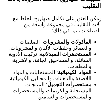
التقليب
يمكن العثور على تكامل صهاريج الخلط مع
آلات التقليب في مجموعة واسعة من
الصناعات، بما في ذلك:
المأكولات والمشروبات
: الصلصات
والعصائر وخلطات الألبان والمشروبات.
المستحضرات الصيدلانية
: تركيب الأدوية
السائلة، والمساحيق الجافة، والأشربة،
والمعلقات.
المواد الكيميائية
: المستحلبات والمواد
اللاصقة والدهانات والمحاليل الكيميائية.
مستحضرات التجميل
: المنتجات
المستحلبة والكريمات والمستحضرات
والمستحضرات والشامبو.