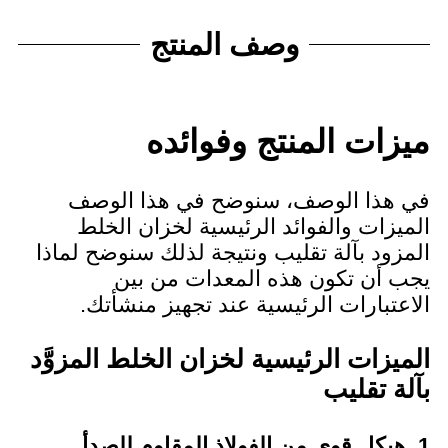
وصف المنتج
ميزات المنتج وفوائده
في هذا الوصف، سنوضح في هذا الوصف
الميزات والفوائد الرئيسية لخزان الخلط
المزود بآلة تقليب ونتيجة لذلك سنوضح لماذا
يجب أن تكون هذه المعدات من بين
الاعتبارات الرئيسية عند تجهيز منشأتك.
الميزات الرئيسية لخزان الخلط المزوَّد
بآلة تقليب
1. هيكل قوي من الفولاذ المقاوم للصدأ