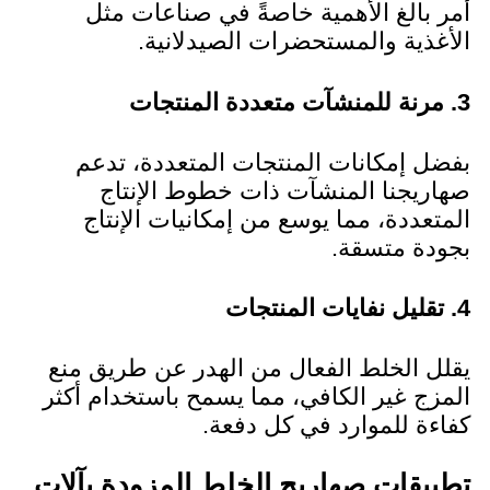
أمر بالغ الأهمية خاصةً في صناعات مثل
الأغذية والمستحضرات الصيدلانية.
3. مرنة للمنشآت متعددة المنتجات
بفضل إمكانات المنتجات المتعددة، تدعم
صهاريجنا المنشآت ذات خطوط الإنتاج
المتعددة، مما يوسع من إمكانيات الإنتاج
بجودة متسقة.
4. تقليل نفايات المنتجات
يقلل الخلط الفعال من الهدر عن طريق منع
المزج غير الكافي، مما يسمح باستخدام أكثر
كفاءة للموارد في كل دفعة.
تطبيقات صهاريج الخلط المزودة بآلات