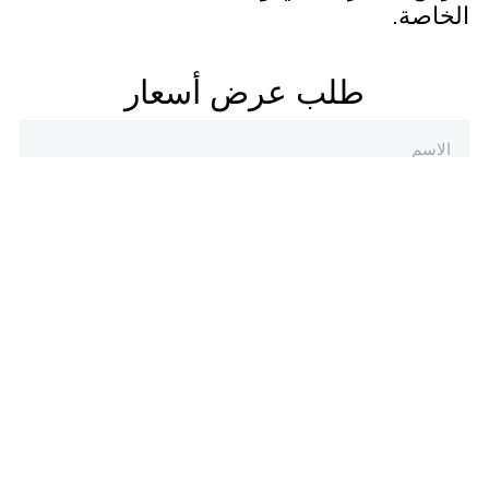
الخاصة.
طلب عرض أسعار