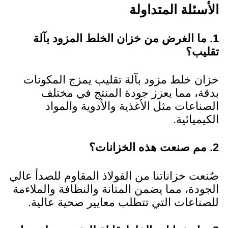
الأسئلة المتداولة
1. ما الغرض من خزان الخلط المزود بآلة
تقليب؟
خزان خلط مزود بآلة تقليب يمزج المكونات
بدقة، مما يعزز جودة المنتج في مختلف
الصناعات مثل الأغذية والأدوية والمواد
الكيميائية.
2. مم صنعت هذه الخزانات؟
صُنعت خزاناتنا من الفولاذ المقاوم للصدأ عالي
الجودة، مما يضمن المتانة والنظافة والملاءمة
للصناعات التي تتطلب معايير صحية عالية.