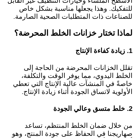
الأسطح الملساء وخيارات التنظيف غير القابل
للتفكيك. وهذا يجعلها مناسبة بشكل خاص
للصناعات ذات المتطلبات الصحية الصارمة.
لماذا تختار خزانات الخلط المحرضة؟
1. زيادة كفاءة الإنتاج
تقلل الخزانات المحرضة من الحاجة إلى
الخلط اليدوي، مما يوفر الوقت والتكلفة،
خاصةً في المنشآت عالية الإنتاج التي تعطي
الأولوية لاتساق الجودة أثناء زيادة الإنتاج.
2. خلط متسق وعالي الجودة
من خلال ضمان الخلط المنتظم، تساعد
صهاريجنا في الحفاظ على جودة المنتج، وهو