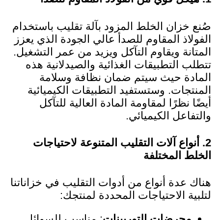
صُنع خزان الخلط المزود بآلة تقليب باستخدام
الفولاذ المقاوم للصدأ عالي الجودة الذي يعزز
المتانة ويقاوم التآكل ويزيد من عمر التشغيل.
تتطلب التطبيقات الغذائية والصيدلانية هذه
المادة حيث سيتم ضمان نظافة وسلامة
المنتجات. وستستفيد التطبيقات الكيميائية
أيضًا نظرًا لمقاومة المادة العالية للتآكل
والتفاعل الكيميائي.
2. أنواع آلات التقليب المتنوعة لاحتياجات
الخلط المختلفة
هناك عدة أنواع من أدوات التقليب في خزاناتنا
لتلبية الاحتياجات المحددة لمنتجك:
محرضات التوربينات
: مناسب للسوائل