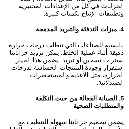
الخزانات في كل من الإعدادات المختبرية
وتطبيقات الإنتاج بكميات كبيرة.
4. ميزات التدفئة والتبريد المدمجة
بالنسبة للصناعات التي تتطلب درجات حرارة
دقيقة أثناء عملية الخلط، يمكن تزويد خزاناتنا
بسترات تسخين أو تبريد. يضمن هذا الخيار
استقرار وجودة المنتجات الحساسة لدرجات
الحرارة، مثل الأغذية والمستحضرات
الصيدلانية.
5. الصيانة الفعالة من حيث التكلفة
والمتطلبات الصحية
يضمن تصميم خزاناتنا سهولة التنظيف مع