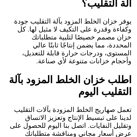
آلة التقليب؟
يوفر خزان الخلط المزود بآلة التقليب جودة
وكفاءة وقدرة على التكيف لا مثيل لها. كل
خزان مصمم خصيصًا لتلبية متطلباتك
المحددة، مما يضمن إنتاجًا ثابتًا عالي
المستوى، ودرجات حرارة قابلة للتعديل،
وأحجام خزانات متنوعة لأي صناعة.
اطلب خزان الخلط المزود بآلة
التقليب اليوم
تعمل صهاريج الخلط المزودة بآلات التقليب
لدينا على تبسيط الإنتاج وتعزيز الاتساق
وتقليل النفايات. اتصل بنا اليوم للحصول على
عرض أسعار مجاني ومناقشة متطلباتك