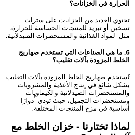
الحرارة في الخزانات؟
تحتوي العديد من الخزانات على سترات
تسخين أو تبريد للمنتجات الحساسة للحرارة،
مثل المواد الغذائية والمستحضرات الصيدلانية.
6. ما هي الصناعات التي تستخدم صهاريج
الخلط المزودة بآلات تقليب؟
تُستخدم صهاريج الخلط المزودة بآلات التقليب
بشكل شائع في إنتاج الأغذية والمشروبات
والمستحضرات الصيدلانية والكيماويات
ومستحضرات التجميل، حيث تؤدي أدوارًا
أساسية في مزج المنتجات المختلفة.
لماذا تختارنا - خزان الخلط مع