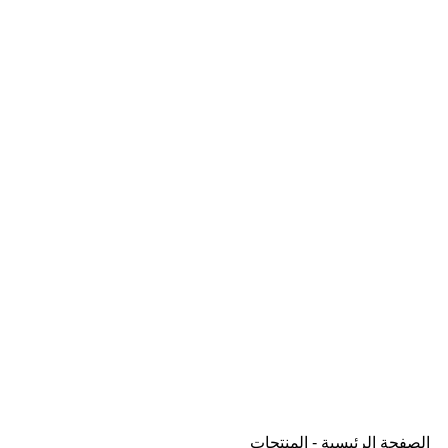
الصفحة الرئيسية
-
المنتجات