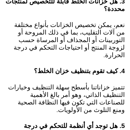
3. هل خزانات الخلط قابلة للتخصيص لمنتجات
محددة؟
نعم، يمكن تخصيص الخزانات بأنواع مختلفة
من آلات التقليب، بما في ذلك المروحة أو
التوربينات أو المجذاف أو المرساة حسب
لزوجة المنتج أو احتياجات التحكم في درجة
الحرارة.
4. كيف تقوم بتنظيف خزان الخلط؟
تتميز خزاناتنا بأسطح سهلة التنظيف وخيارات
التنظيف الذاتي، وهو أمر بالغ الأهمية
للصناعات التي تكون فيها النظافة الصحية
ومنع التلوث من الأولويات.
5. هل توجد أي أنظمة للتحكم في درجة