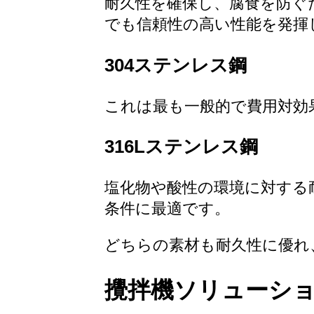
耐久性を確保し、腐食を防ぐ
でも信頼性の高い性能を発揮
304ステンレス鋼
これは最も一般的で費用対効
316Lステンレス鋼
塩化物や酸性の環境に対する
条件に最適です。
どちらの素材も耐久性に優れ
攪拌機ソリューシ