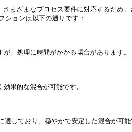
は、さまざまなプロセス要件に対応するため
プションは以下の通りです：
すが、処理に時間がかかる場合があります。
く効果的な混合が可能です。
に適しており、穏やかで安定した混合が可能