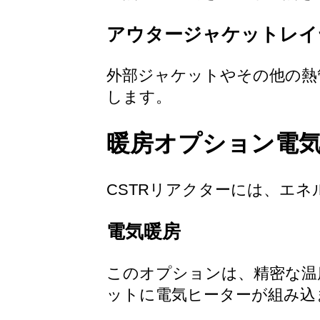
アウタージャケットレイ
外部ジャケットやその他の熱
します。
暖房オプション電
CSTRリアクターには、エ
電気暖房
このオプションは、精密な温
ットに電気ヒーターが組み込