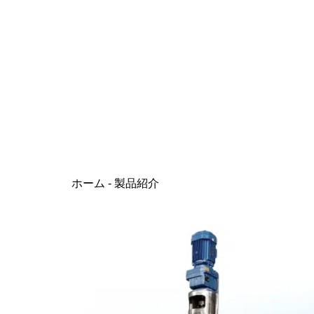
ホーム
-
製品紹介