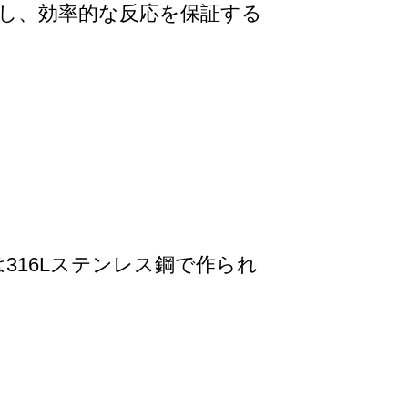
し、効率的な反応を保証する
316Lステンレス鋼で作られ