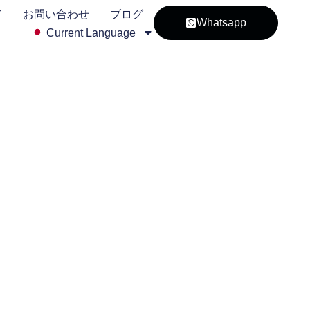
て
お問い合わせ
ブログ
Whatsapp
Current Language