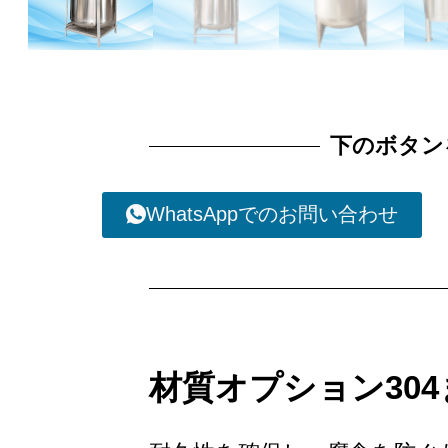
下のボタン
WhatsAppでのお問い合わせ
材質オプション304