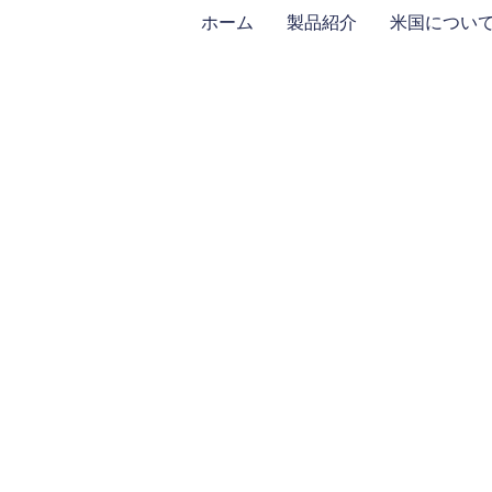
ホーム
製品紹介
米国につい