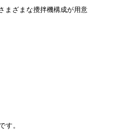
、さまざまな攪拌機構成が用意
です。