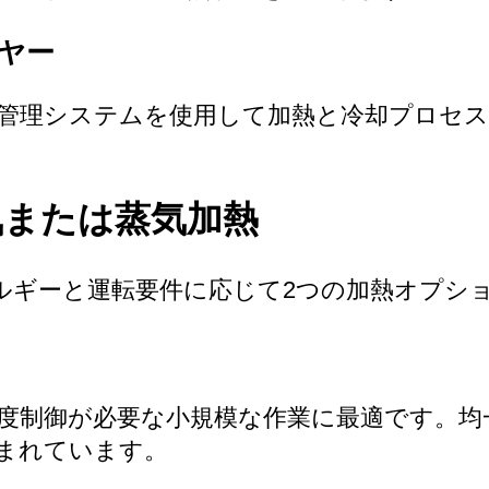
ヤー
管理システムを使用して加熱と冷却プロセス
気または蒸気加熱
ネルギーと運転要件に応じて2つの加熱オプシ
度制御が必要な小規模な作業に最適です。均
まれています。