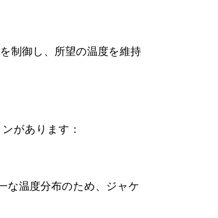
を制御し、所望の温度を維持
ョンがあります：
一な温度分布のため、ジャケ