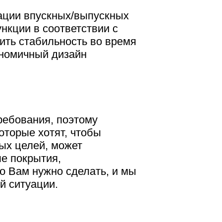
ации впускных/выпускных
нкции в соответствии с
ить стабильность во время
ономичный дизайн
ребования, поэтому
оторые хотят, чтобы
ых целей, может
е покрытия,
о Вам нужно сделать, и мы
й ситуации.