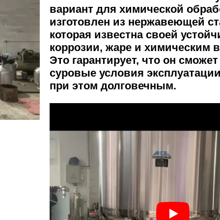
вариант для химической обраб
изготовлен из нержавеющей ст
которая известна своей устой
коррозии, жаре и химическим 
Это гарантирует, что он сможе
суровые условия эксплуатации
при этом долговечным.