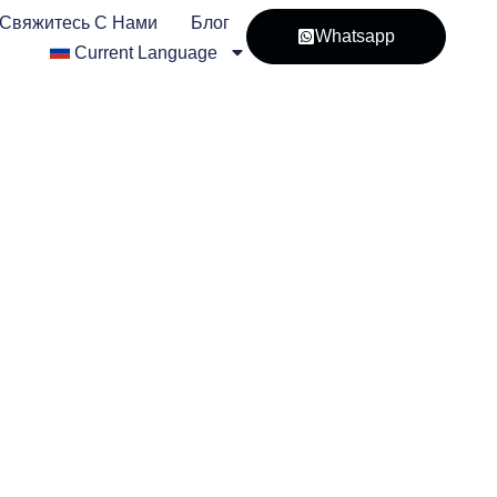
Свяжитесь С Нами
Блог
Whatsapp
Current Language