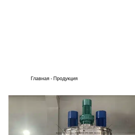
Главная
-
Продукция