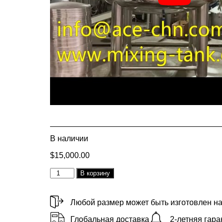
В наличии
$
15,000.00
Alternative:
В корзину
Любой размер может быть изготовлен на
Глобальная доставка
2-летняя гара