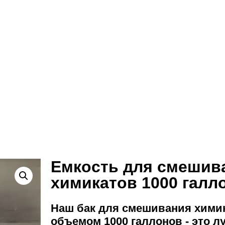
Емкость для смешив
химикатов 1000 галл
Наш бак для смешивания хими
объемом 1000 галлонов - это 