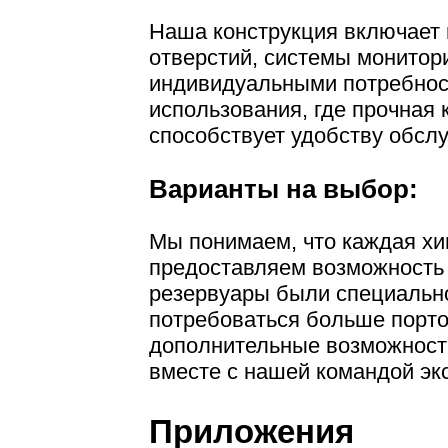
Наша конструкция включает 
отверстий, системы монитори
индивидуальными потребност
использования, где прочная
способствует удобству обсл
Варианты на выбор:
Мы понимаем, что каждая хи
предоставляем возможность 
резервуары были специальн
потребоваться больше порто
дополнительные возможности
вместе с нашей командой эк
Приложения