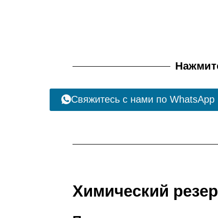
Нажмите
Свяжитесь с нами по WhatsApp
Химический резер