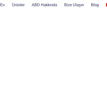
Ev
Ürünler
ABD Hakkında
Bize Ulaşın
Blog