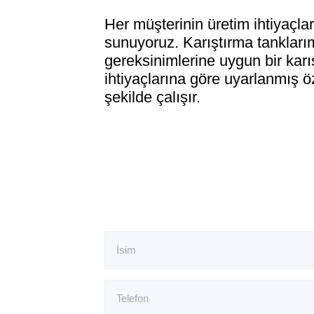
Her müşterinin üretim ihtiyaçlar
sunuyoruz. Karıştırma tanklarım
gereksinimlerine uygun bir karış
ihtiyaçlarına göre uyarlanmış öz
şekilde çalışır.