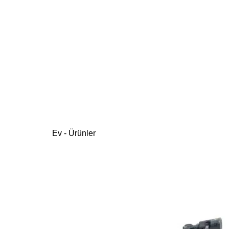
Ev
-
Ürünler