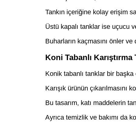
Tankın içeriğine kolay erişim sa
Üstü kapalı tanklar ise uçucu v
Buharların kaçmasını önler ve d
Koni Tabanlı Karıştırma 
Konik tabanlı tanklar bir başka 
Karışık ürünün çıkarılmasını ko
Bu tasarım, katı maddelerin ta
Ayrıca temizlik ve bakımı da kol