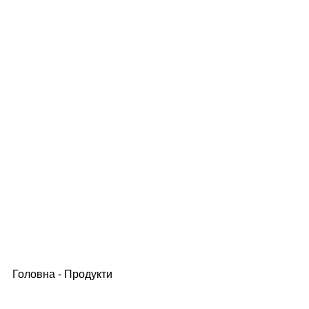
Головна
-
Продукти