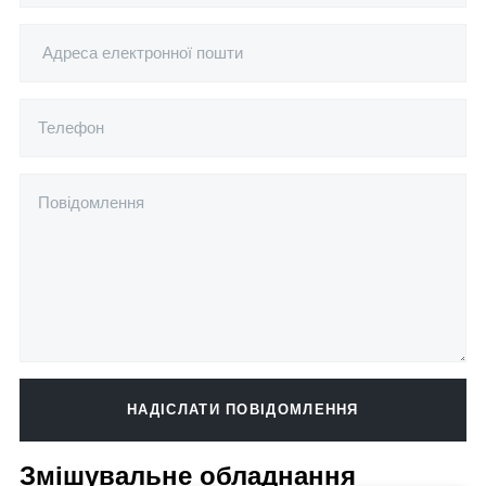
НАДІСЛАТИ ПОВІДОМЛЕННЯ
Alternative:
Змішувальне обладнання