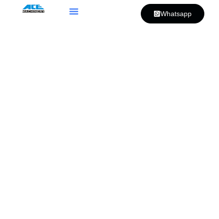
Whatsapp