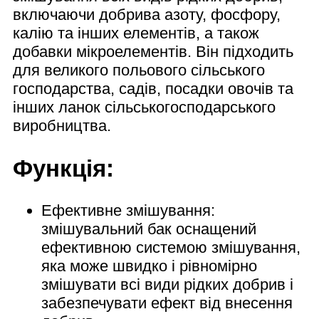
включаючи добрива азоту, фосфору,
калію та інших елементів, а також
добавки мікроелементів. Він підходить
для великого польового сільського
господарства, садів, посадки овочів та
інших ланок сільськогосподарського
виробництва.
Функція:
Ефективне змішування:
змішувальний бак оснащений
ефективною системою змішування,
яка може швидко і рівномірно
змішувати всі види рідких добрив і
забезпечувати ефект від внесення