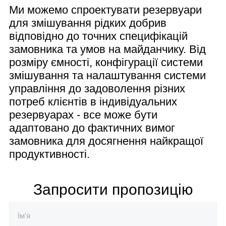
Ми можемо спроектувати резервуари
для змішування рідких добрив
відповідно до точних специфікацій
замовника та умов на майданчику. Від
розміру ємності, конфігурації системи
змішування та налаштування системи
управління до задоволення різних
потреб клієнтів в індивідуальних
резервуарах - все може бути
адаптовано до фактичних вимог
замовника для досягнення найкращої
продуктивності.
Запросити пропозицію