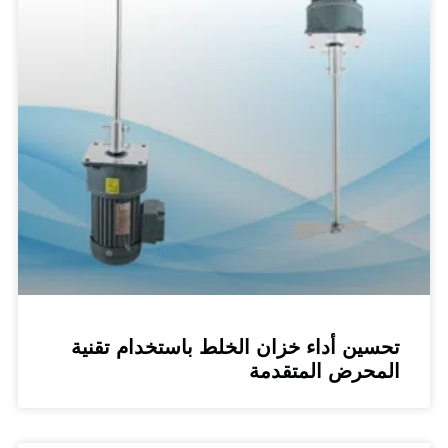
ين أداء خزان الخلط باستخدام تقنية
محرض المتقدمة