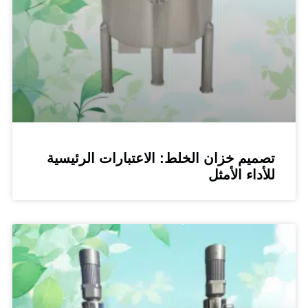
يم خزان الخلط: الاعتبارات الرئيسية
داء الأمثل