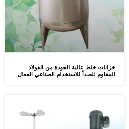
نات خلط عالية الجودة من الفولاذ
قاوم للصدأ للاستخدام الصناعي الفعال