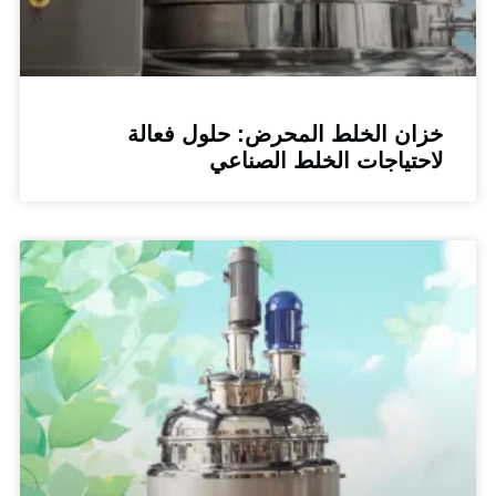
ن الخلط المحرض: حلول فعالة
تياجات الخلط الصناعي