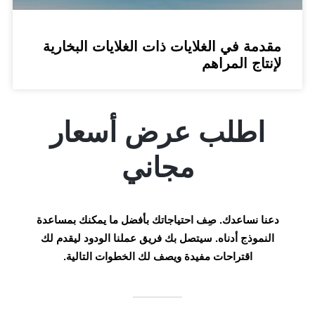
مة في الغلايات ذات الغلايات البخارية
تاج المراهم
اطلب عرض أسعار
مجاني
ا نساعدك. صِف احتياجاتك بأفضل ما يمكنك بمساعدة
نموذج أدناه. سيتصل بك فريق عملنا الودود ليقدم لك
اقتراحات مفيدة ويصف لك الخطوات التالية.