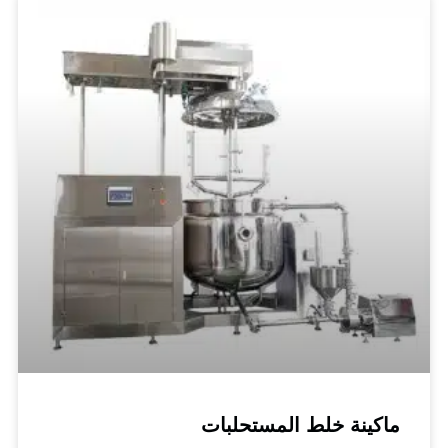
ينة خلط المستحلبات