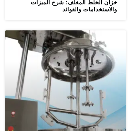
ن الخلط المغلف: شرح الميزات
استخدامات والفوائد