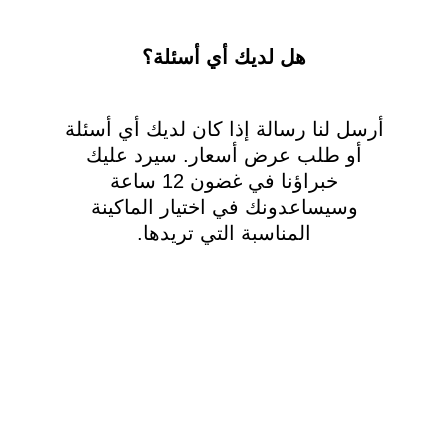
هل لديك أي أسئلة؟
رسل لنا رسالة إذا كان لديك أي أسئلة
أو طلب عرض أسعار. سيرد عليك
خبراؤنا في غضون 12 ساعة
وسيساعدونك في اختيار الماكينة
المناسبة التي تريدها.