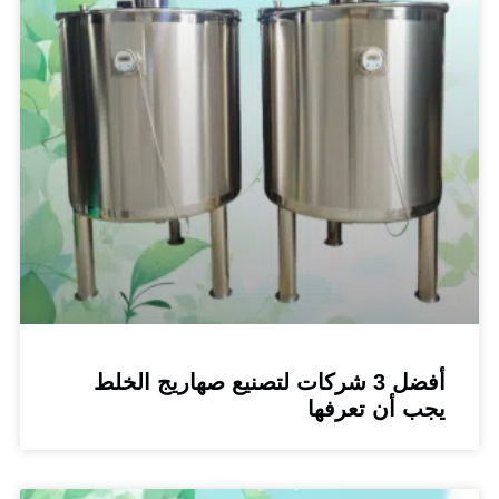
أفضل 3 شركات لتصنيع صهاريج الخلط
 أن تعرفها