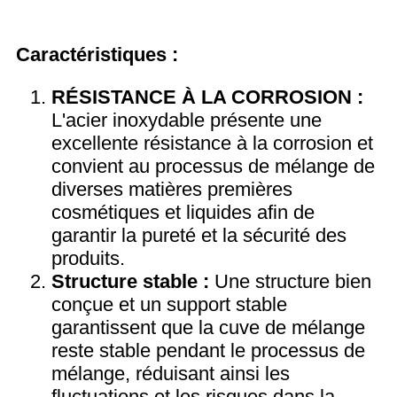
Caractéristiques :
RÉSISTANCE À LA CORROSION :
L'acier inoxydable présente une
excellente résistance à la corrosion et
convient au processus de mélange de
diverses matières premières
cosmétiques et liquides afin de
garantir la pureté et la sécurité des
produits.
Structure stable :
Une structure bien
conçue et un support stable
garantissent que la cuve de mélange
reste stable pendant le processus de
mélange, réduisant ainsi les
fluctuations et les risques dans la