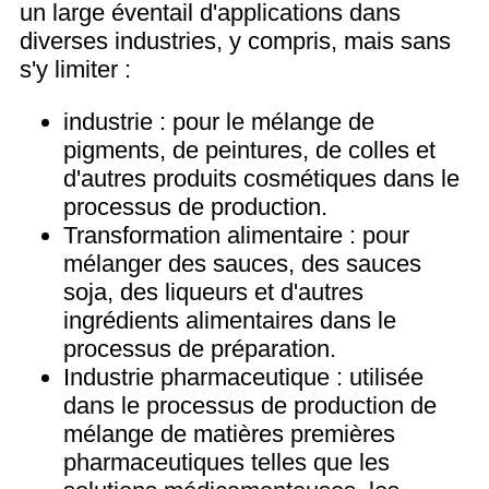
un large éventail d'applications dans
diverses industries, y compris, mais sans
s'y limiter :
industrie : pour le mélange de
pigments, de peintures, de colles et
d'autres produits cosmétiques dans le
processus de production.
Transformation alimentaire : pour
mélanger des sauces, des sauces
soja, des liqueurs et d'autres
ingrédients alimentaires dans le
processus de préparation.
Industrie pharmaceutique : utilisée
dans le processus de production de
mélange de matières premières
pharmaceutiques telles que les