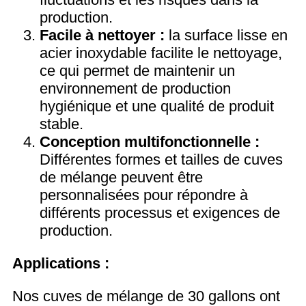
production.
Facile à nettoyer :
la surface lisse en
acier inoxydable facilite le nettoyage,
ce qui permet de maintenir un
environnement de production
hygiénique et une qualité de produit
stable.
Conception multifonctionnelle :
Différentes formes et tailles de cuves
de mélange peuvent être
personnalisées pour répondre à
différents processus et exigences de
production.
Applications :
Nos cuves de mélange de 30 gallons ont