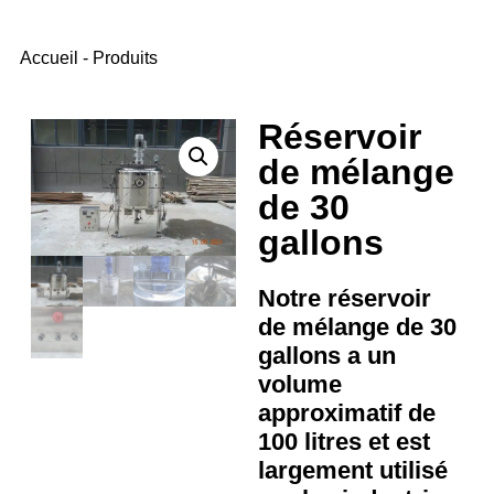
Accueil
-
Produits
Réservoir
de mélange
de 30
gallons
Notre réservoir
de mélange de 30
gallons a un
volume
approximatif de
100 litres et est
largement utilisé