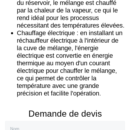
du réservoir, le mélange est chauffé
par la chaleur de la vapeur, ce qui le
rend idéal pour les processus
nécessitant des températures élevées.
Chauffage électrique : en installant un
réchauffeur électrique à l'intérieur de
la cuve de mélange, l'énergie
électrique est convertie en énergie
thermique au moyen d'un courant
électrique pour chauffer le mélange,
ce qui permet de contrôler la
température avec une grande
précision et facilite l'opération.
Demande de devis