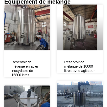
Équipement de mélange
Réservoir de
Réservoir de
mélange en acier
mélange de 10000
inoxydable de
litres avec agitateur
16800 litres