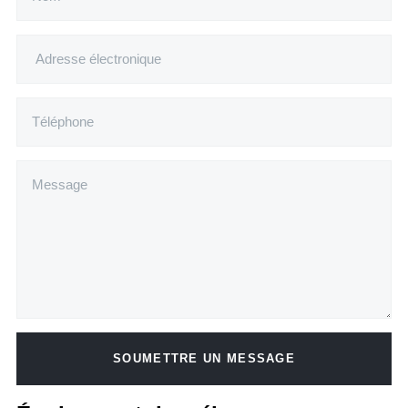
SOUMETTRE UN MESSAGE
Alternative: