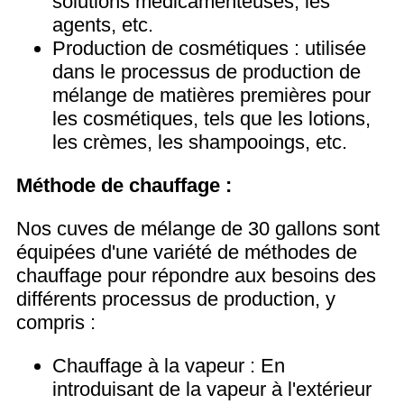
solutions médicamenteuses, les
agents, etc.
Production de cosmétiques : utilisée
dans le processus de production de
mélange de matières premières pour
les cosmétiques, tels que les lotions,
les crèmes, les shampooings, etc.
Méthode de chauffage :
Nos cuves de mélange de 30 gallons sont
équipées d'une variété de méthodes de
chauffage pour répondre aux besoins des
différents processus de production, y
compris :
Chauffage à la vapeur : En
introduisant de la vapeur à l'extérieur