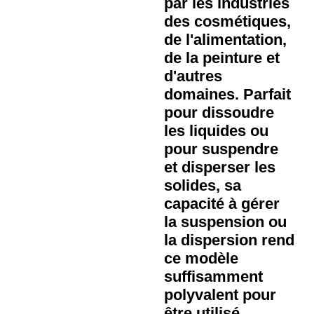
par les industries
des cosmétiques,
de l'alimentation,
de la peinture et
d'autres
domaines. Parfait
pour dissoudre
les liquides ou
pour suspendre
et disperser les
solides, sa
capacité à gérer
la suspension ou
la dispersion rend
ce modèle
suffisamment
polyvalent pour
être utilisé.