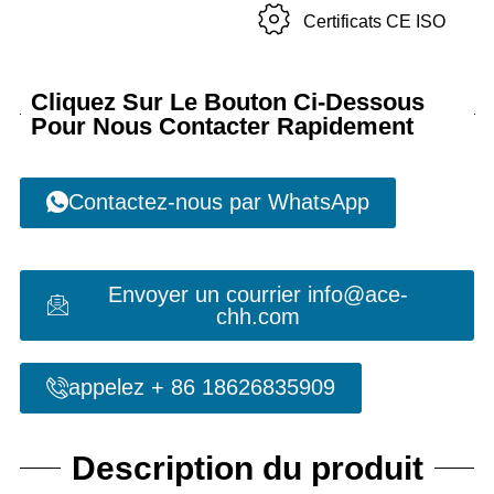
Certificats CE ISO
Cliquez Sur Le Bouton Ci-Dessous
Pour Nous Contacter Rapidement
Contactez-nous par WhatsApp
Envoyer un courrier info@ace-
chh.com
appelez + 86 18626835909
Description du produit