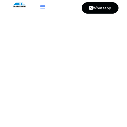
Whatsapp