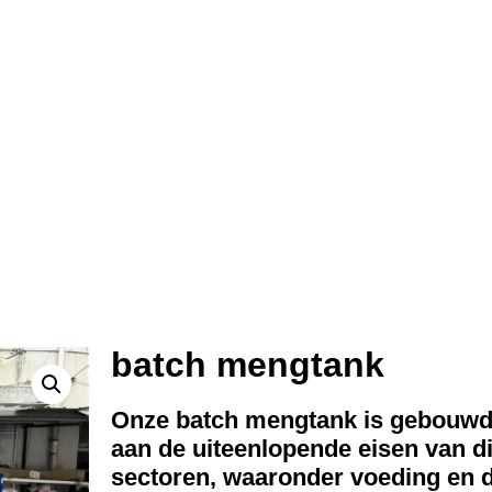
batch mengtank
Onze batch mengtank is gebouwd
aan de uiteenlopende eisen van d
sectoren, waaronder voeding en 