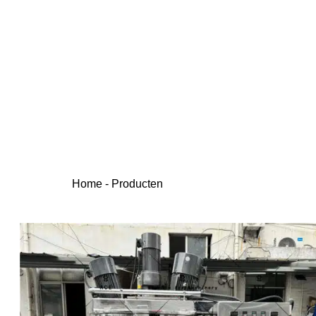
Home
-
Producten