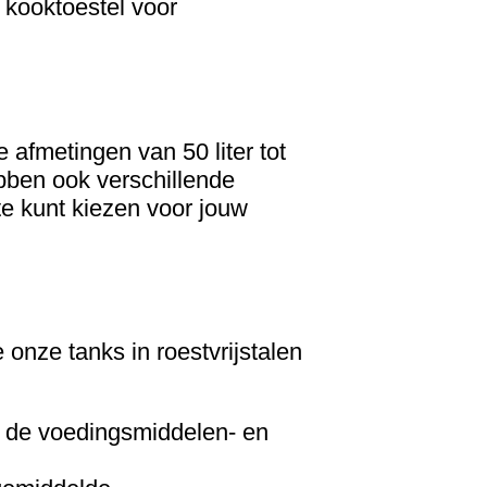
kooktoestel voor
 afmetingen van 50 liter tot
ebben ook verschillende
e kunt kiezen voor jouw
onze tanks in roestvrijstalen
n de voedingsmiddelen- en