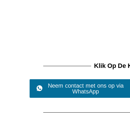
Klik Op De
Neem contact met ons op via
WhatsApp