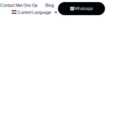
Contact Met Ons Op
Blog
Whatsapp
Current Language