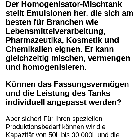
Der Homogenisator-Mischtank
stellt Emulsionen her, die sich am
besten für Branchen wie
Lebensmittelverarbeitung,
Pharmazeutika, Kosmetik und
Chemikalien eignen. Er kann
gleichzeitig mischen, vermengen
und homogenisieren.
Können das Fassungsvermögen
und die Leistung des Tanks
individuell angepasst werden?
Aber sicher! Für Ihren speziellen
Produktionsbedarf können wir die
Kapazität von 50L bis 30.000L und die