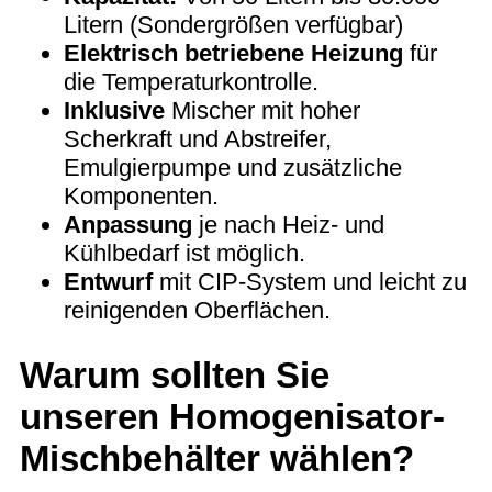
Litern (Sondergrößen verfügbar)
Elektrisch betriebene Heizung
für
die Temperaturkontrolle.
Inklusive
Mischer mit hoher
Scherkraft und Abstreifer,
Emulgierpumpe und zusätzliche
Komponenten.
Anpassung
je nach Heiz- und
Kühlbedarf ist möglich.
Entwurf
mit CIP-System und leicht zu
reinigenden Oberflächen.
Warum sollten Sie
unseren Homogenisator-
Mischbehälter wählen?