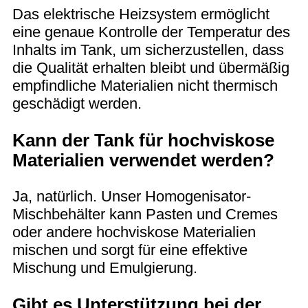
Das elektrische Heizsystem ermöglicht
eine genaue Kontrolle der Temperatur des
Inhalts im Tank, um sicherzustellen, dass
die Qualität erhalten bleibt und übermäßig
empfindliche Materialien nicht thermisch
geschädigt werden.
Kann der Tank für hochviskose
Materialien verwendet werden?
Ja, natürlich. Unser Homogenisator-
Mischbehälter kann Pasten und Cremes
oder andere hochviskose Materialien
mischen und sorgt für eine effektive
Mischung und Emulgierung.
Gibt es Unterstützung bei der