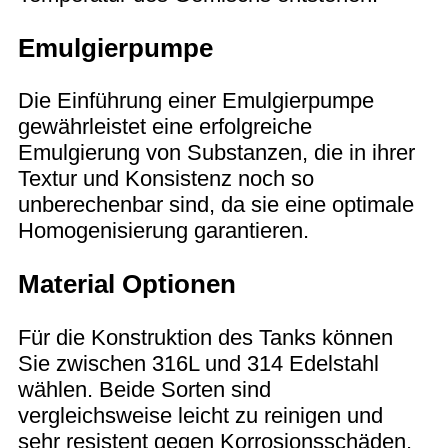
Emulgierpumpe
Die Einführung einer Emulgierpumpe
gewährleistet eine erfolgreiche
Emulgierung von Substanzen, die in ihrer
Textur und Konsistenz noch so
unberechenbar sind, da sie eine optimale
Homogenisierung garantieren.
Material Optionen
Für die Konstruktion des Tanks können
Sie zwischen 316L und 314 Edelstahl
wählen. Beide Sorten sind
vergleichsweise leicht zu reinigen und
sehr resistent gegen Korrosionsschäden.