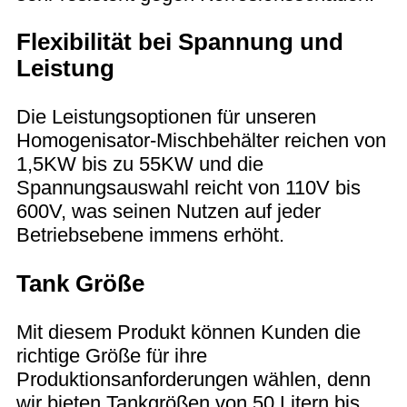
Flexibilität bei Spannung und
Leistung
Die Leistungsoptionen für unseren
Homogenisator-Mischbehälter reichen von
1,5KW bis zu 55KW und die
Spannungsauswahl reicht von 110V bis
600V, was seinen Nutzen auf jeder
Betriebsebene immens erhöht.
Tank Größe
Mit diesem Produkt können Kunden die
richtige Größe für ihre
Produktionsanforderungen wählen, denn
wir bieten Tankgrößen von 50 Litern bis