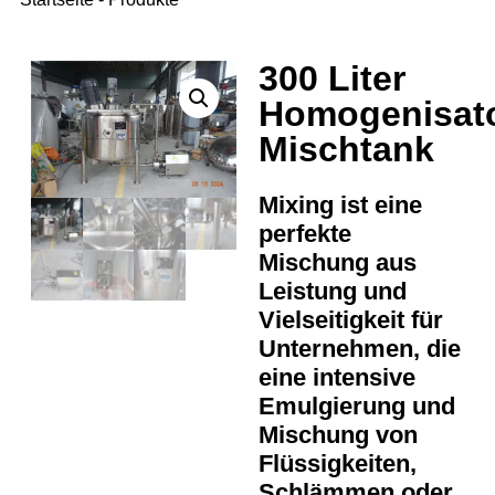
300 Liter
Homogenisat
Mischtank
Mixing ist eine
perfekte
Mischung aus
Leistung und
Vielseitigkeit für
Unternehmen, die
eine intensive
Emulgierung und
Mischung von
Flüssigkeiten,
Schlämmen oder