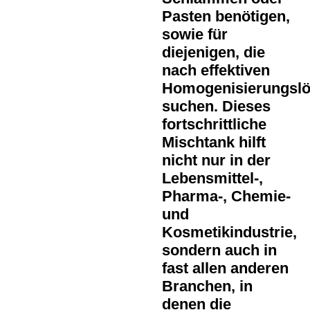
Pasten benötigen,
sowie für
diejenigen, die
nach effektiven
Homogenisierungsl
suchen. Dieses
fortschrittliche
Mischtank
hilft
nicht nur in der
Lebensmittel-,
Pharma-, Chemie-
und
Kosmetikindustrie,
sondern auch in
fast allen anderen
Branchen, in
denen die