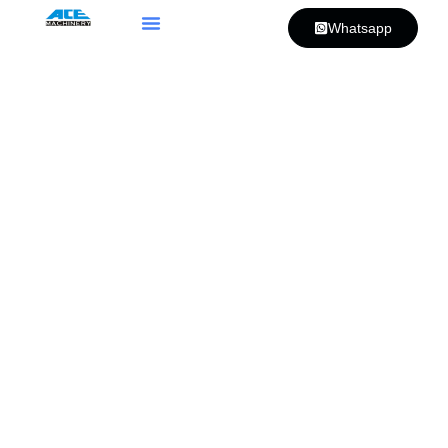
Whatsapp