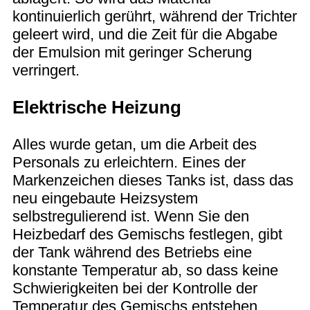
kontinuierlich gerührt, während der Trichter
geleert wird, und die Zeit für die Abgabe
der Emulsion mit geringer Scherung
verringert.
Elektrische Heizung
Alles wurde getan, um die Arbeit des
Personals zu erleichtern. Eines der
Markenzeichen dieses Tanks ist, dass das
neu eingebaute Heizsystem
selbstregulierend ist. Wenn Sie den
Heizbedarf des Gemischs festlegen, gibt
der Tank während des Betriebs eine
konstante Temperatur ab, so dass keine
Schwierigkeiten bei der Kontrolle der
Temperatur des Gemischs entstehen.