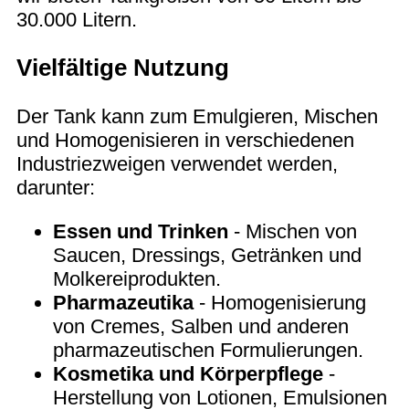
30.000 Litern.
Vielfältige Nutzung
Der Tank kann zum Emulgieren, Mischen
und Homogenisieren in verschiedenen
Industriezweigen verwendet werden,
darunter:
Essen und Trinken
- Mischen von
Saucen, Dressings, Getränken und
Molkereiprodukten.
Pharmazeutika
- Homogenisierung
von Cremes, Salben und anderen
pharmazeutischen Formulierungen.
Kosmetika und Körperpflege
-
Herstellung von Lotionen, Emulsionen