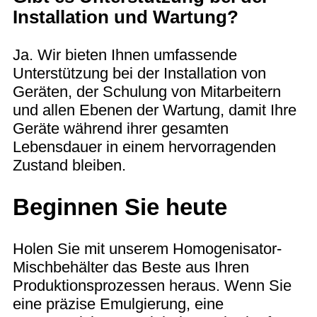
Installation und Wartung?
Ja. Wir bieten Ihnen umfassende
Unterstützung bei der Installation von
Geräten, der Schulung von Mitarbeitern
und allen Ebenen der Wartung, damit Ihre
Geräte während ihrer gesamten
Lebensdauer in einem hervorragenden
Zustand bleiben.
Beginnen Sie heute
Holen Sie mit unserem Homogenisator-
Mischbehälter das Beste aus Ihren
Produktionsprozessen heraus. Wenn Sie
eine präzise Emulgierung, eine