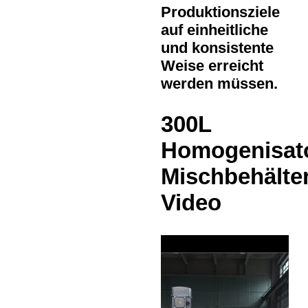
Produktionsziele
auf einheitliche
und konsistente
Weise erreicht
werden müssen.
300L
Homogenisat
Mischbehälte
Video