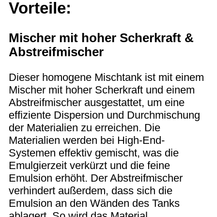
Vorteile:
Mischer mit hoher Scherkraft &
Abstreifmischer
Dieser homogene Mischtank ist mit einem
Mischer mit hoher Scherkraft und einem
Abstreifmischer ausgestattet, um eine
effiziente Dispersion und Durchmischung
der Materialien zu erreichen. Die
Materialien werden bei High-End-
Systemen effektiv gemischt, was die
Emulgierzeit verkürzt und die feine
Emulsion erhöht. Der Abstreifmischer
verhindert außerdem, dass sich die
Emulsion an den Wänden des Tanks
ablagert. So wird das Material