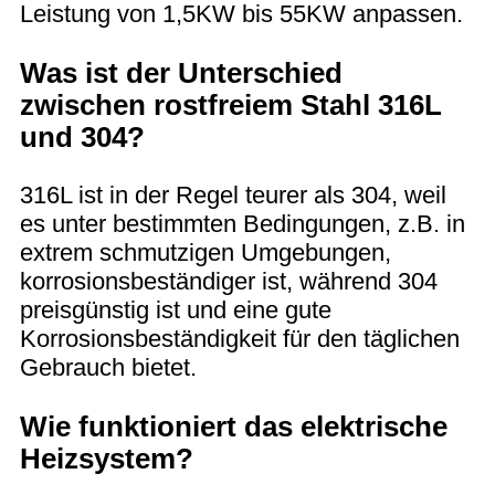
Leistung von 1,5KW bis 55KW anpassen.
Was ist der Unterschied
zwischen rostfreiem Stahl 316L
und 304?
316L ist in der Regel teurer als 304, weil
es unter bestimmten Bedingungen, z.B. in
extrem schmutzigen Umgebungen,
korrosionsbeständiger ist, während 304
preisgünstig ist und eine gute
Korrosionsbeständigkeit für den täglichen
Gebrauch bietet.
Wie funktioniert das elektrische
Heizsystem?