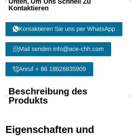
Unten, Um Uns Schnell Zu
Kontaktieren
Kontaktieren Sie uns per WhatsApp
Mail senden info@ace-chh.com
Anruf + 86 18626835909
Beschreibung des
Produkts
Eigenschaften und