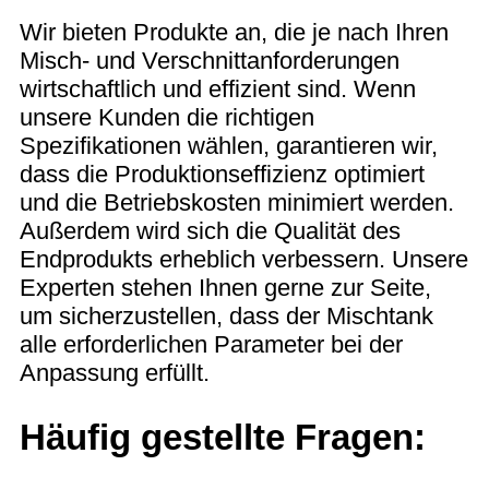
Wir bieten Produkte an, die je nach Ihren
Misch- und Verschnittanforderungen
wirtschaftlich und effizient sind. Wenn
unsere Kunden die richtigen
Spezifikationen wählen, garantieren wir,
dass die Produktionseffizienz optimiert
und die Betriebskosten minimiert werden.
Außerdem wird sich die Qualität des
Endprodukts erheblich verbessern. Unsere
Experten stehen Ihnen gerne zur Seite,
um sicherzustellen, dass der Mischtank
alle erforderlichen Parameter bei der
Anpassung erfüllt.
Häufig gestellte Fragen: