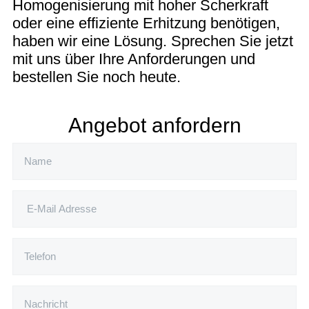
Homogenisierung mit hoher Scherkraft
oder eine effiziente Erhitzung benötigen,
haben wir eine Lösung. Sprechen Sie jetzt
mit uns über Ihre Anforderungen und
bestellen Sie noch heute.
Angebot anfordern