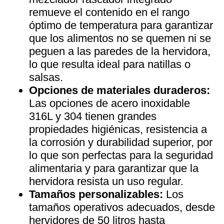
remueve el contenido en el rango
óptimo de temperatura para garantizar
que los alimentos no se quemen ni se
peguen a las paredes de la hervidora,
lo que resulta ideal para natillas o
salsas.
Opciones de materiales duraderos:
Las opciones de acero inoxidable
316L y 304 tienen grandes
propiedades higiénicas, resistencia a
la corrosión y durabilidad superior, por
lo que son perfectas para la seguridad
alimentaria y para garantizar que la
hervidora resista un uso regular.
Tamaños personalizables:
Los
tamaños operativos adecuados, desde
hervidores de 50 litros hasta