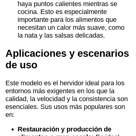
haya puntos calientes mientras se
cocina. Esto es especialmente
importante para los alimentos que
necesitan un calor más suave, como
la nata y las salsas delicadas.
Aplicaciones y escenarios
de uso
Este modelo es el hervidor ideal para los
entornos más exigentes en los que la
calidad, la velocidad y la consistencia son
esenciales. Sus usos más populares son
en:
Restauración y producción de