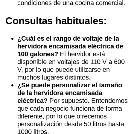
condiciones de una cocina comercial.
Consultas habituales:
¿Cuál es el rango de voltaje de la
hervidora encamisada eléctrica de
100 galones?
El hervidor está
disponible en voltajes de 110 V a 600
V, por lo que puede utilizarse en
muchos lugares distintos.
¿Se puede personalizar el tamaño
de la hervidora encamisada
eléctrica?
Por supuesto. Entendemos
que cada negocio funciona de forma
diferente, por lo que ofrecemos
personalización desde 50 litros hasta
1000 litros.