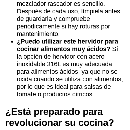
mezclador rascador es sencillo.
Después de cada uso, límpiela antes
de guardarla y compruebe
periódicamente si hay roturas por
mantenimiento.
¿Puedo utilizar este hervidor para
cocinar alimentos muy ácidos?
Sí,
la opción de hervidor con acero
inoxidable 316L es muy adecuada
para alimentos ácidos, ya que no se
oxida cuando se utiliza con alimentos,
por lo que es ideal para salsas de
tomate o productos cítricos.
¿Está preparado para
revolucionar su cocina?