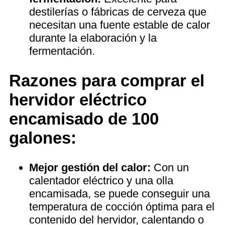
destilerías o fábricas de cerveza que
necesitan una fuente estable de calor
durante la elaboración y la
fermentación.
Razones para comprar el
hervidor eléctrico
encamisado de 100
galones:
Mejor gestión del calor:
Con un
calentador eléctrico y una olla
encamisada, se puede conseguir una
temperatura de cocción óptima para el
contenido del hervidor, calentando o