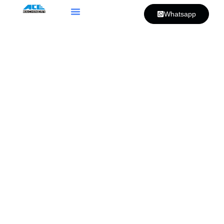
Whatsapp