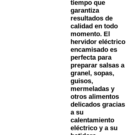
tiempo que
garantiza
resultados de
calidad en todo
momento. El
hervidor eléctrico
encamisado
es
perfecta para
preparar salsas a
granel, sopas,
guisos,
mermeladas y
otros alimentos
delicados gracias
a su
calentamiento
eléctrico y a su