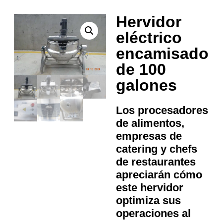
Hervidor
eléctrico
encamisado
de 100
galones
Los procesadores
de alimentos,
empresas de
catering y chefs
de restaurantes
apreciarán cómo
este hervidor
optimiza sus
operaciones al