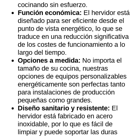
cocinando sin esfuerzo.
Función económica:
El hervidor está
diseñado para ser eficiente desde el
punto de vista energético, lo que se
traduce en una reducción significativa
de los costes de funcionamiento a lo
largo del tiempo.
Opciones a medida:
No importa el
tamaño de su cocina, nuestras
opciones de equipos personalizables
energéticamente son perfectas tanto
para instalaciones de producción
pequeñas como grandes.
Diseño sanitario y resistente:
El
hervidor está fabricado en acero
inoxidable, por lo que es fácil de
limpiar y puede soportar las duras