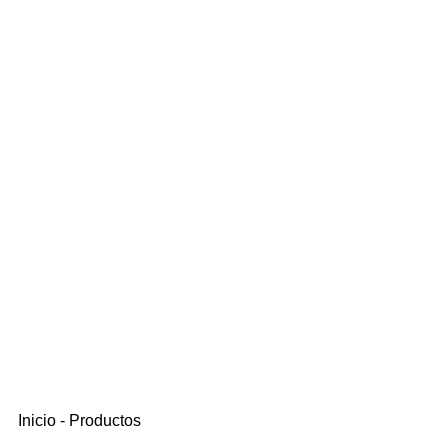
Inicio
-
Productos