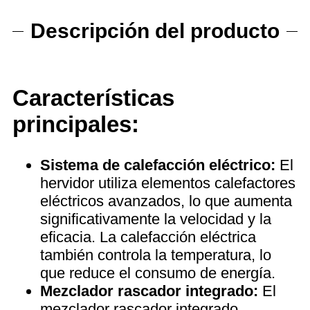
Descripción del producto
Características
principales:
Sistema de calefacción eléctrico:
El
hervidor utiliza elementos calefactores
eléctricos avanzados, lo que aumenta
significativamente la velocidad y la
eficacia. La calefacción eléctrica
también controla la temperatura, lo
que reduce el consumo de energía.
Mezclador rascador integrado:
El
mezclador rascador integrado