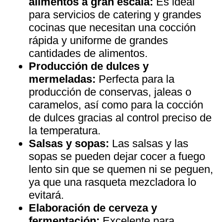
alimentos a gran escala:
Es ideal
para servicios de catering y grandes
cocinas que necesitan una cocción
rápida y uniforme de grandes
cantidades de alimentos.
Producción de dulces y
mermeladas:
Perfecta para la
producción de conservas, jaleas o
caramelos, así como para la cocción
de dulces gracias al control preciso de
la temperatura.
Salsas y sopas:
Las salsas y las
sopas se pueden dejar cocer a fuego
lento sin que se quemen ni se peguen,
ya que una rasqueta mezcladora lo
evitará.
Elaboración de cerveza y
fermentación:
Excelente para