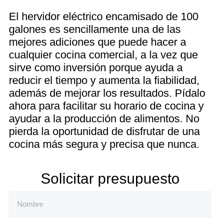
El hervidor eléctrico encamisado de 100
galones es sencillamente una de las
mejores adiciones que puede hacer a
cualquier cocina comercial, a la vez que
sirve como inversión porque ayuda a
reducir el tiempo y aumenta la fiabilidad,
además de mejorar los resultados. Pídalo
ahora para facilitar su horario de cocina y
ayudar a la producción de alimentos. No
pierda la oportunidad de disfrutar de una
cocina más segura y precisa que nunca.
Solicitar presupuesto