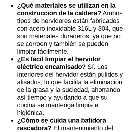
¿Qué materiales se utilizan en la
construcción de la caldera?
Ambos
tipos de hervidores están fabricados
con acero inoxidable 316L y 304, que
son materiales duraderos, ya que no
se corroen y también se pueden
limpiar fácilmente.
¿Es fácil limpiar el hervidor
eléctrico encamisado?
Sí. Los
interiores del hervidor están pulidos y
alisados, lo que facilita la eliminación
de la grasa y la suciedad, ahorrando
así tiempo y ayudando a que su
cocina se mantenga limpia e
higiénica.
¿Cómo se cuida una batidora
rascadora?
El mantenimiento del