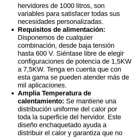
hervidores de 1000 litros, son
variables para satisfacer todas sus
necesidades personalizadas.
Requisitos de alimentación:
Disponemos de cualquier
combinación, desde baja tensión
hasta 600 V. Siéntase libre de elegir
configuraciones de potencia de 1,5KW
a 7,5KW. Tenga en cuenta que con
esta gama se pueden atender más de
mil aplicaciones.
Amplia Temperatura de
calentamiento:
Se mantiene una
distribución uniforme del calor por
toda la superficie del hervidor. Este
diseño enchaquetado ayuda a
distribuir el calor y garantiza que no