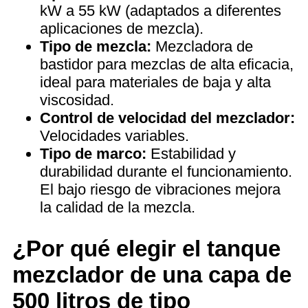
kW a 55 kW (adaptados a diferentes
aplicaciones de mezcla).
Tipo de mezcla:
Mezcladora de
bastidor para mezclas de alta eficacia,
ideal para materiales de baja y alta
viscosidad.
Control de velocidad del mezclador:
Velocidades variables.
Tipo de marco:
Estabilidad y
durabilidad durante el funcionamiento.
El bajo riesgo de vibraciones mejora
la calidad de la mezcla.
¿Por qué elegir el tanque
mezclador de una capa de
500 litros de tipo