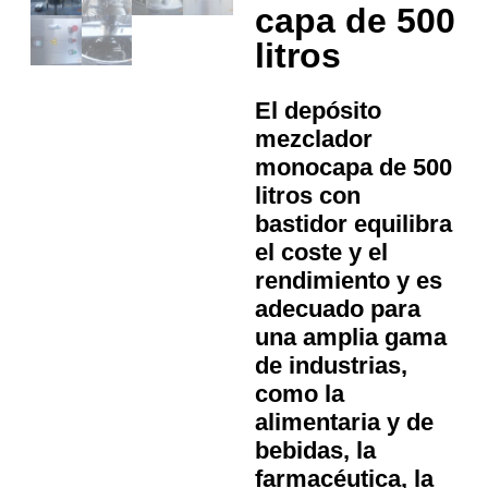
capa de 500
litros
El depósito
mezclador
monocapa de 500
litros con
bastidor equilibra
el coste y el
rendimiento y es
adecuado para
una amplia gama
de industrias,
como la
alimentaria y de
bebidas, la
farmacéutica, la