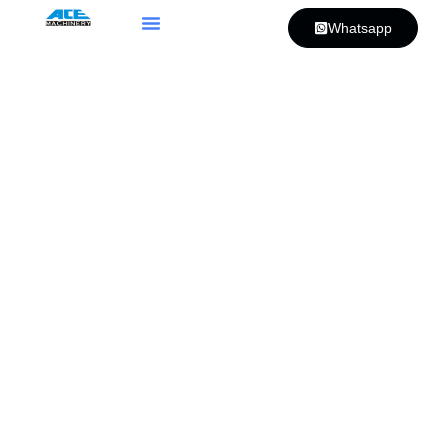
Whatsapp