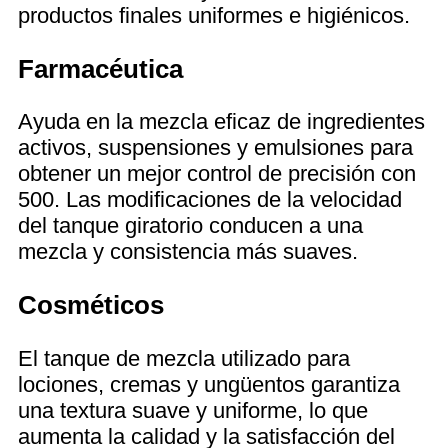
productos finales uniformes e higiénicos.
Farmacéutica
Ayuda en la mezcla eficaz de ingredientes
activos, suspensiones y emulsiones para
obtener un mejor control de precisión con
500. Las modificaciones de la velocidad
del tanque giratorio conducen a una
mezcla y consistencia más suaves.
Cosméticos
El tanque de mezcla utilizado para
lociones, cremas y ungüentos garantiza
una textura suave y uniforme, lo que
aumenta la calidad y la satisfacción del