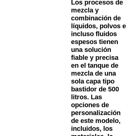
Los procesos de
mezcla y
combinación de
líquidos, polvos e
incluso fluidos
espesos tienen
una solución
fiable y precisa
en el tanque de
mezcla de una
sola capa tipo
bastidor de 500
litros. Las
opciones de
personalización
de este modelo,
incluidos, los