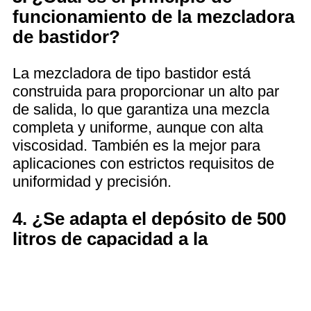
funcionamiento de la mezcladora
de bastidor?
La mezcladora de tipo bastidor está
construida para proporcionar un alto par
de salida, lo que garantiza una mezcla
completa y uniforme, aunque con alta
viscosidad. También es la mejor para
aplicaciones con estrictos requisitos de
uniformidad y precisión.
4. ¿Se adapta el depósito de 500
litros de capacidad a la
producción a gran escala?
El depósito es de 500 litros, pero también