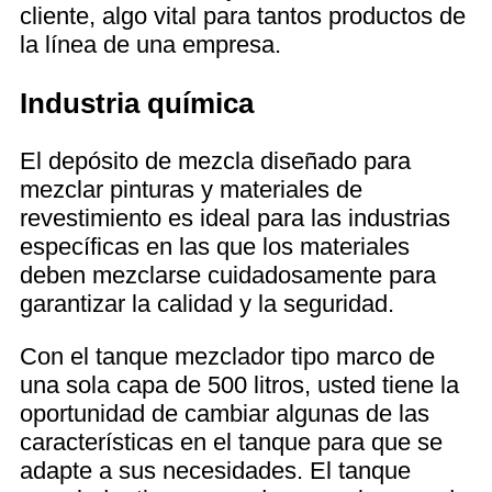
cliente, algo vital para tantos productos de
la línea de una empresa.
Industria química
El depósito de mezcla diseñado para
mezclar pinturas y materiales de
revestimiento es ideal para las industrias
específicas en las que los materiales
deben mezclarse cuidadosamente para
garantizar la calidad y la seguridad.
Con el tanque mezclador tipo marco de
una sola capa de 500 litros, usted tiene la
oportunidad de cambiar algunas de las
características en el tanque para que se
adapte a sus necesidades. El tanque