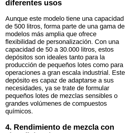
diferentes usos
Aunque este modelo tiene una capacidad
de 500 litros, forma parte de una gama de
modelos más amplia que ofrece
flexibilidad de personalización. Con una
capacidad de 50 a 30.000 litros, estos
depósitos son ideales tanto para la
producción de pequeños lotes como para
operaciones a gran escala industrial. Este
depósito es capaz de adaptarse a sus
necesidades, ya se trate de formular
pequeños lotes de mezclas sensibles o
grandes volúmenes de compuestos
químicos.
4. Rendimiento de mezcla con