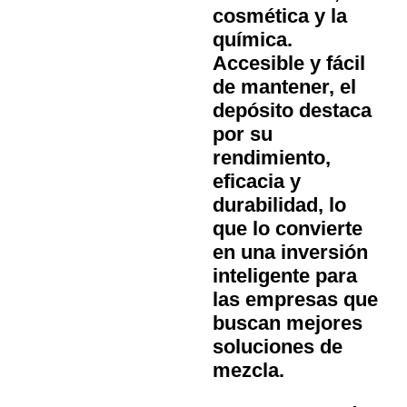
cosmética y la
química.
Accesible y fácil
de mantener, el
depósito destaca
por su
rendimiento,
eficacia y
durabilidad, lo
que lo convierte
en una inversión
inteligente para
las empresas que
buscan mejores
soluciones de
mezcla.