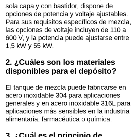
sola capa y con bastidor, dispone de
opciones de potencia y voltaje ajustables.
Para sus requisitos específicos de mezcla,
las opciones de voltaje incluyen de 110 a
600 V, y la potencia puede ajustarse entre
1,5 kW y 55 kW.
2. ¿Cuáles son los materiales
disponibles para el depósito?
El tanque de mezcla puede fabricarse en
acero inoxidable 304 para aplicaciones
generales y en acero inoxidable 316L para
aplicaciones más sensibles en la industria
alimentaria, farmacéutica o química.
3. ¿Cuál es el principio de