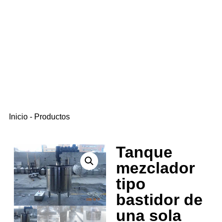
Inicio
-
Productos
Tanque
mezclador
tipo
bastidor de
una sola