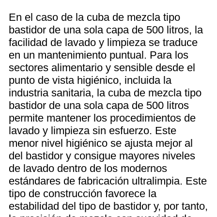
En el caso de la cuba de mezcla tipo
bastidor de una sola capa de 500 litros, la
facilidad de lavado y limpieza se traduce
en un mantenimiento puntual. Para los
sectores alimentario y sensible desde el
punto de vista higiénico, incluida la
industria sanitaria, la cuba de mezcla tipo
bastidor de una sola capa de 500 litros
permite mantener los procedimientos de
lavado y limpieza sin esfuerzo. Este
menor nivel higiénico se ajusta mejor al
del bastidor y consigue mayores niveles
de lavado dentro de los modernos
estándares de fabricación ultralimpia. Este
tipo de construcción favorece la
estabilidad del tipo de bastidor y, por tanto,