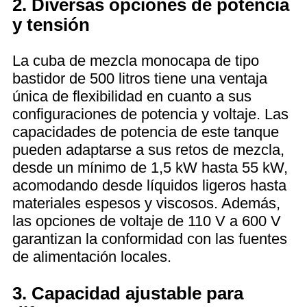
2. Diversas opciones de potencia
y tensión
La cuba de mezcla monocapa de tipo
bastidor de 500 litros tiene una ventaja
única de flexibilidad en cuanto a sus
configuraciones de potencia y voltaje. Las
capacidades de potencia de este tanque
pueden adaptarse a sus retos de mezcla,
desde un mínimo de 1,5 kW hasta 55 kW,
acomodando desde líquidos ligeros hasta
materiales espesos y viscosos. Además,
las opciones de voltaje de 110 V a 600 V
garantizan la conformidad con las fuentes
de alimentación locales.
3. Capacidad ajustable para