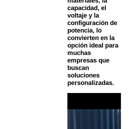
materiales, la
capacidad, el
voltaje y la
configuración de
potencia, lo
convierten en la
opción ideal para
muchas
empresas que
buscan
soluciones
personalizadas.