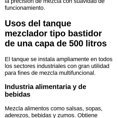
la precisión de mezcla con suavidad de
funcionamiento.
Usos del tanque
mezclador tipo bastidor
de una capa de 500 litros
El tanque se instala ampliamente en todos
los sectores industriales con gran utilidad
para fines de mezcla multifuncional.
Industria alimentaria y de
bebidas
Mezcla alimentos como salsas, sopas,
aderezos, bebidas y zumos. Obtiene