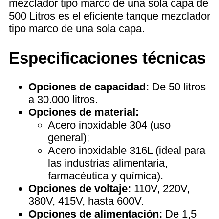
mezclador tipo marco de una sola capa de
500 Litros es el eficiente tanque mezclador
tipo marco de una sola capa.
Especificaciones técnicas
Opciones de capacidad:
De 50 litros
a 30.000 litros.
Opciones de material:
Acero inoxidable 304 (uso
general);
Acero inoxidable 316L (ideal para
las industrias alimentaria,
farmacéutica y química).
Opciones de voltaje:
110V, 220V,
380V, 415V, hasta 600V.
Opciones de alimentación:
De 1,5