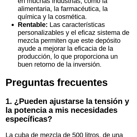
en muchas industrias, como la
alimentaria, la farmacéutica, la
química y la cosmética.
Rentable:
Las características
personalizables y el eficaz sistema de
mezcla permiten que este depósito
ayude a mejorar la eficacia de la
producción, lo que proporciona un
buen retorno de la inversión.
Preguntas frecuentes
1. ¿Pueden ajustarse la tensión y
la potencia a mis necesidades
específicas?
La cuba de mezcla de 500 litros, de una