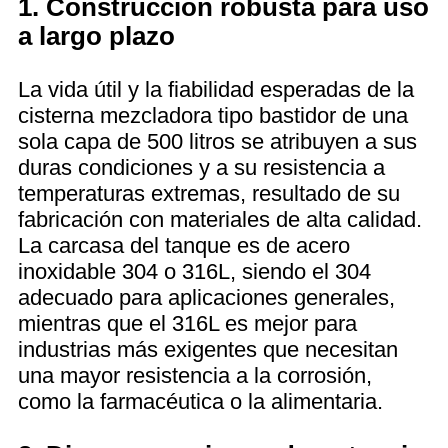
1. Construcción robusta para uso
a largo plazo
La vida útil y la fiabilidad esperadas de la
cisterna mezcladora tipo bastidor de una
sola capa de 500 litros se atribuyen a sus
duras condiciones y a su resistencia a
temperaturas extremas, resultado de su
fabricación con materiales de alta calidad.
La carcasa del tanque es de acero
inoxidable 304 o 316L, siendo el 304
adecuado para aplicaciones generales,
mientras que el 316L es mejor para
industrias más exigentes que necesitan
una mayor resistencia a la corrosión,
como la farmacéutica o la alimentaria.