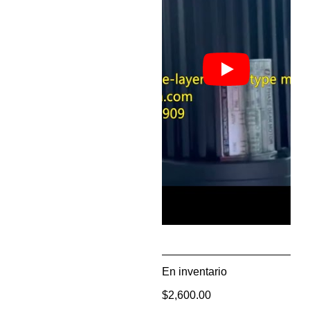
En inventario
$
2,600.00