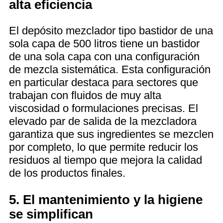
alta eficiencia
El depósito mezclador tipo bastidor de una
sola capa de 500 litros tiene un bastidor
de una sola capa con una configuración
de mezcla sistemática. Esta configuración
en particular destaca para sectores que
trabajan con fluidos de muy alta
viscosidad o formulaciones precisas. El
elevado par de salida de la mezcladora
garantiza que sus ingredientes se mezclen
por completo, lo que permite reducir los
residuos al tiempo que mejora la calidad
de los productos finales.
5. El mantenimiento y la higiene
se simplifican