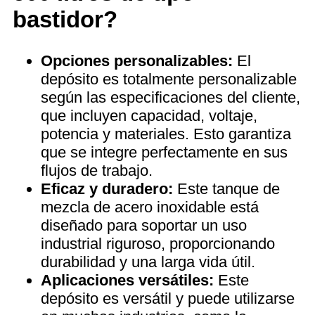
bastidor?
Opciones personalizables:
El
depósito es totalmente personalizable
según las especificaciones del cliente,
que incluyen capacidad, voltaje,
potencia y materiales. Esto garantiza
que se integre perfectamente en sus
flujos de trabajo.
Eficaz y duradero:
Este tanque de
mezcla de acero inoxidable está
diseñado para soportar un uso
industrial riguroso, proporcionando
durabilidad y una larga vida útil.
Aplicaciones versátiles:
Este
depósito es versátil y puede utilizarse