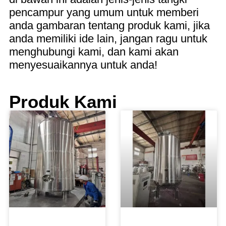
pencampur yang umum untuk memberi
anda gambaran tentang produk kami, jika
anda memiliki ide lain, jangan ragu untuk
menghubungi kami, dan kami akan
menyesuaikannya untuk anda!
Produk Kami