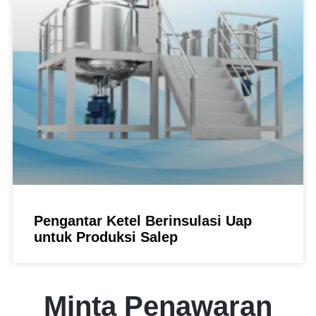
Pengantar Ketel Berinsulasi Uap
untuk Produksi Salep
Minta Penawaran