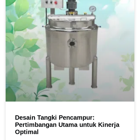
Desain Tangki Pencampur:
Pertimbangan Utama untuk Kinerja
Optimal