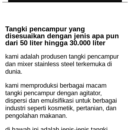
Tangki pencampur yang
disesuaikan dengan jenis apa pun
dari 50 liter hingga 30.000 liter
kami adalah produsen tangki pencampur
dan mixer stainless steel terkemuka di
dunia.
kami memproduksi berbagai macam
tangki pencampur dengan agitator,
dispersi dan emulsifikasi untuk berbagai
industri seperti kosmetik, pertanian, dan
pengolahan makanan.
di bawah ini adalah jenis-jenis tangki