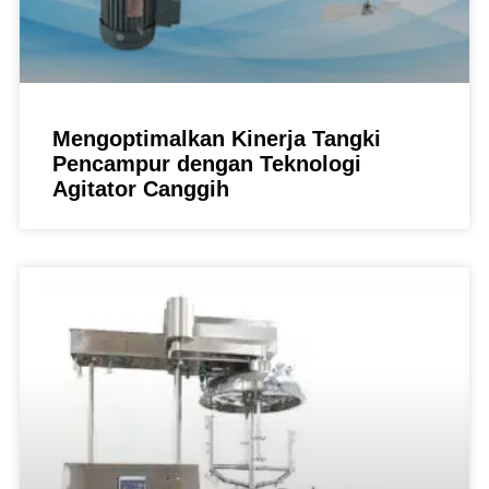
Mengoptimalkan Kinerja Tangki
Pencampur dengan Teknologi
Agitator Canggih