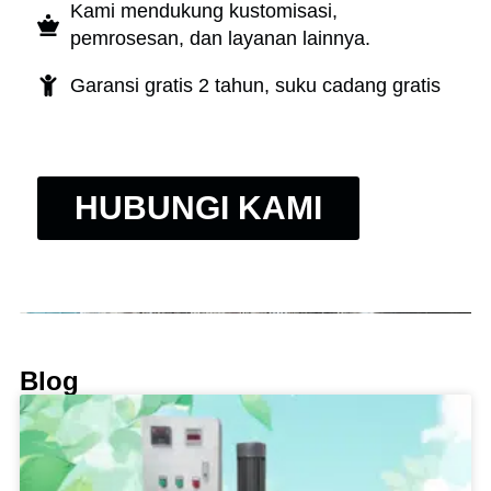
Kami mendukung kustomisasi,
pemrosesan, dan layanan lainnya.
Garansi gratis 2 tahun, suku cadang gratis
HUBUNGI KAMI
Blog