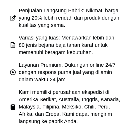
Penjualan Langsung Pabrik: Nikmati harga
yang 20% lebih rendah dari produk dengan
kualitas yang sama.
Variasi yang luas: Menawarkan lebih dari
80 jenis bejana baja tahan karat untuk
memenuhi beragam kebutuhan.
Layanan Premium: Dukungan online 24/7
dengan respons purna jual yang dijamin
dalam waktu 24 jam.
Kami memiliki perusahaan ekspedisi di
Amerika Serikat, Australia, Inggris, Kanada,
Malaysia, Filipina, Meksiko, Chili, Peru,
Afrika, dan Eropa. Kami dapat mengirim
langsung ke pabrik Anda.