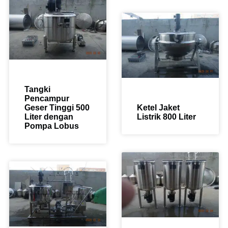
Tangki
Pencampur
Geser Tinggi 500
Ketel Jaket
Liter dengan
Listrik 800 Liter
Pompa Lobus