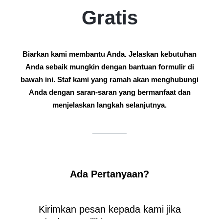
Gratis
Biarkan kami membantu Anda. Jelaskan kebutuhan
Anda sebaik mungkin dengan bantuan formulir di
bawah ini. Staf kami yang ramah akan menghubungi
Anda dengan saran-saran yang bermanfaat dan
menjelaskan langkah selanjutnya.
Ada Pertanyaan?
Kirimkan pesan kepada kami jika