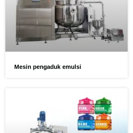
Mesin pengaduk emulsi