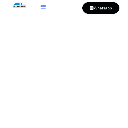
Whatsapp