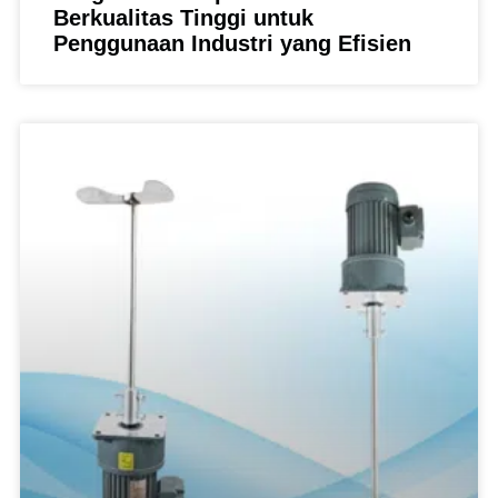
Berkualitas Tinggi untuk
Penggunaan Industri yang Efisien