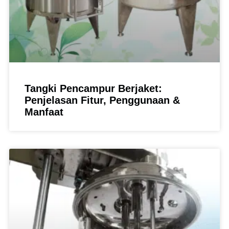
Tangki Pencampur Berjaket:
Penjelasan Fitur, Penggunaan &
Manfaat