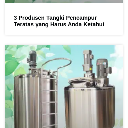
3 Produsen Tangki Pencampur
Teratas yang Harus Anda Ketahui