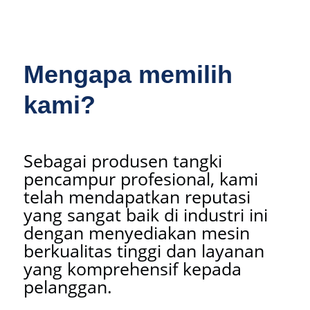
Mengapa memilih
kami?
Sebagai produsen tangki
pencampur profesional, kami
telah mendapatkan reputasi
yang sangat baik di industri ini
dengan menyediakan mesin
berkualitas tinggi dan layanan
yang komprehensif kepada
pelanggan.