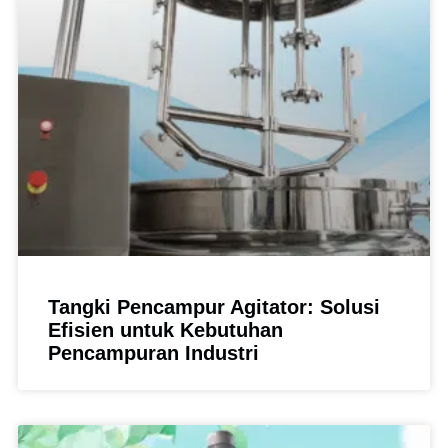
Tangki Pencampur Agitator: Solusi
Efisien untuk Kebutuhan
Pencampuran Industri