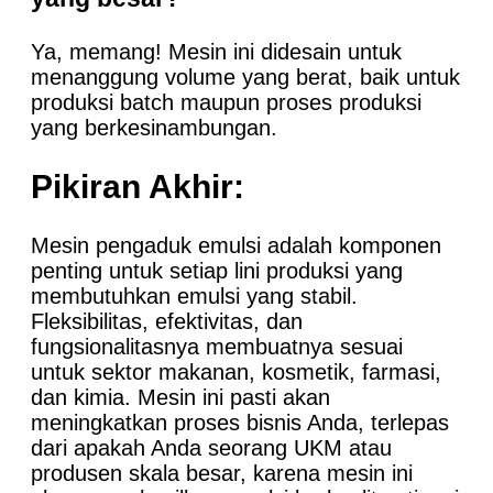
Ya, memang! Mesin ini didesain untuk
menanggung volume yang berat, baik untuk
produksi batch maupun proses produksi
yang berkesinambungan.
Pikiran Akhir:
Mesin pengaduk emulsi adalah komponen
penting untuk setiap lini produksi yang
membutuhkan emulsi yang stabil.
Fleksibilitas, efektivitas, dan
fungsionalitasnya membuatnya sesuai
untuk sektor makanan, kosmetik, farmasi,
dan kimia. Mesin ini pasti akan
meningkatkan proses bisnis Anda, terlepas
dari apakah Anda seorang UKM atau
produsen skala besar, karena mesin ini