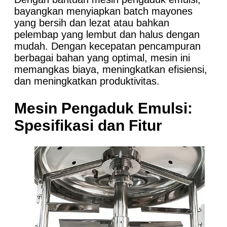
bayangkan menyiapkan batch mayones
yang bersih dan lezat atau bahkan
pelembap yang lembut dan halus dengan
mudah. Dengan kecepatan pencampuran
berbagai bahan yang optimal, mesin ini
memangkas biaya, meningkatkan efisiensi,
dan meningkatkan produktivitas.
Mesin Pengaduk Emulsi:
Spesifikasi dan Fitur