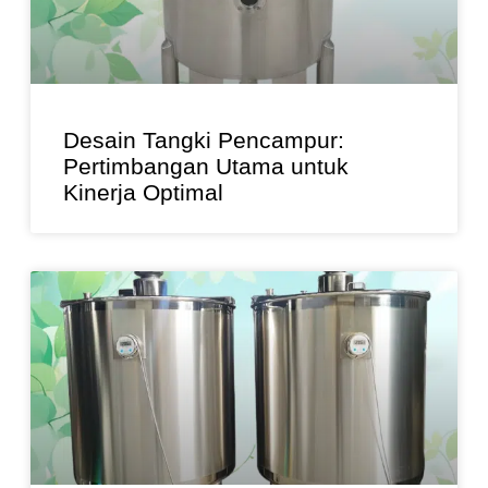
Desain Tangki Pencampur:
Pertimbangan Utama untuk
Kinerja Optimal