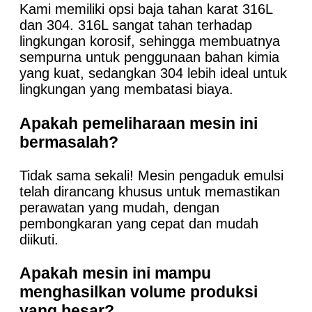
Kami memiliki opsi baja tahan karat 316L
dan 304. 316L sangat tahan terhadap
lingkungan korosif, sehingga membuatnya
sempurna untuk penggunaan bahan kimia
yang kuat, sedangkan 304 lebih ideal untuk
lingkungan yang membatasi biaya.
Apakah pemeliharaan mesin ini
bermasalah?
Tidak sama sekali! Mesin pengaduk emulsi
telah dirancang khusus untuk memastikan
perawatan yang mudah, dengan
pembongkaran yang cepat dan mudah
diikuti.
Apakah mesin ini mampu
menghasilkan volume produksi
yang besar?