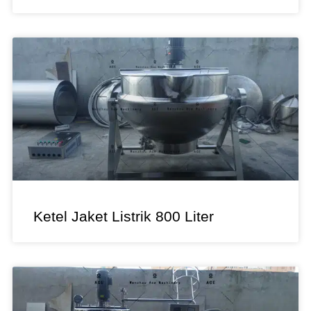
Ketel Jaket Listrik 800 Liter