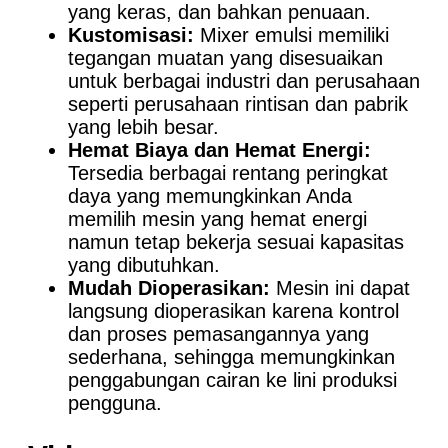
yang keras, dan bahkan penuaan.
Kustomisasi:
Mixer emulsi memiliki
tegangan muatan yang disesuaikan
untuk berbagai industri dan perusahaan
seperti perusahaan rintisan dan pabrik
yang lebih besar.
Hemat Biaya dan Hemat Energi:
Tersedia berbagai rentang peringkat
daya yang memungkinkan Anda
memilih mesin yang hemat energi
namun tetap bekerja sesuai kapasitas
yang dibutuhkan.
Mudah Dioperasikan:
Mesin ini dapat
langsung dioperasikan karena kontrol
dan proses pemasangannya yang
sederhana, sehingga memungkinkan
penggabungan cairan ke lini produksi
pengguna.