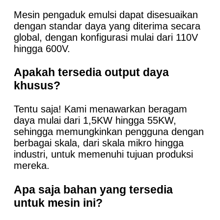
Mesin pengaduk emulsi dapat disesuaikan
dengan standar daya yang diterima secara
global, dengan konfigurasi mulai dari 110V
hingga 600V.
Apakah tersedia output daya
khusus?
Tentu saja! Kami menawarkan beragam
daya mulai dari 1,5KW hingga 55KW,
sehingga memungkinkan pengguna dengan
berbagai skala, dari skala mikro hingga
industri, untuk memenuhi tujuan produksi
mereka.
Apa saja bahan yang tersedia
untuk mesin ini?