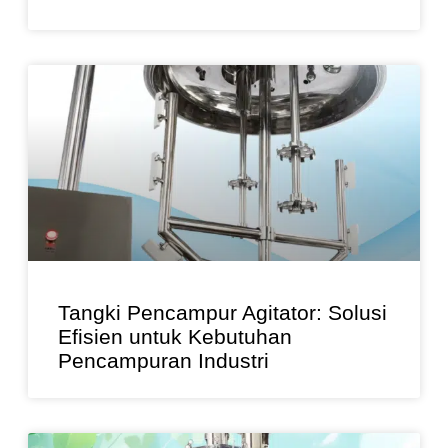
Tangki Pencampur Agitator: Solusi
Efisien untuk Kebutuhan
Pencampuran Industri