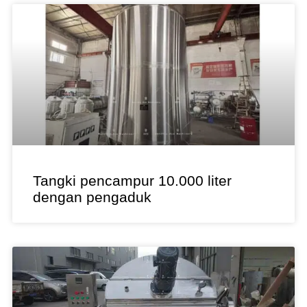
Tangki pencampur 10.000 liter
dengan pengaduk