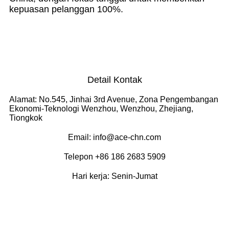
kepuasan pelanggan 100%.
Detail Kontak
Alamat: No.545, Jinhai 3rd Avenue, Zona Pengembangan
Ekonomi-Teknologi Wenzhou, Wenzhou, Zhejiang,
Tiongkok
Email: info@ace-chn.com
Telepon +86 186 2683 5909
Hari kerja: Senin-Jumat