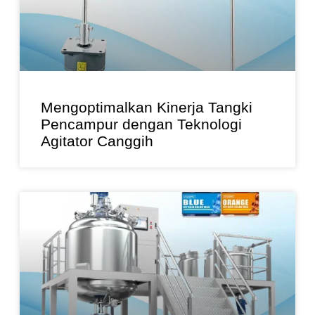
Mengoptimalkan Kinerja Tangki
Pencampur dengan Teknologi
Agitator Canggih