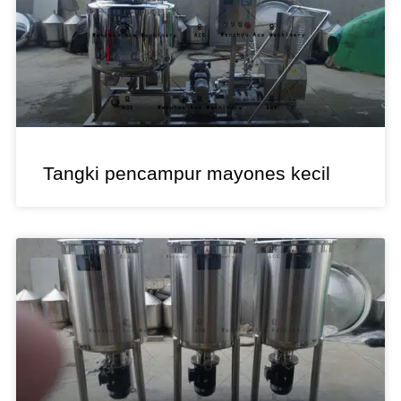
Tangki pencampur mayones kecil