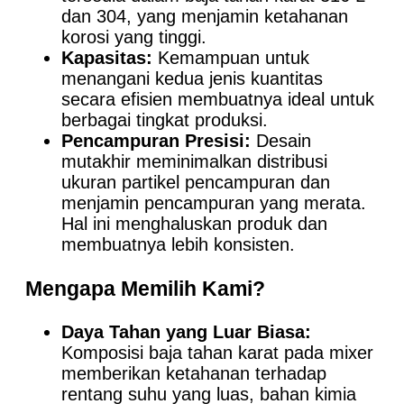
dan 304, yang menjamin ketahanan
korosi yang tinggi.
Kapasitas:
Kemampuan untuk
menangani kedua jenis kuantitas
secara efisien membuatnya ideal untuk
berbagai tingkat produksi.
Pencampuran Presisi:
Desain
mutakhir meminimalkan distribusi
ukuran partikel pencampuran dan
menjamin pencampuran yang merata.
Hal ini menghaluskan produk dan
membuatnya lebih konsisten.
Mengapa Memilih Kami?
Daya Tahan yang Luar Biasa:
Komposisi baja tahan karat pada mixer
memberikan ketahanan terhadap
rentang suhu yang luas, bahan kimia