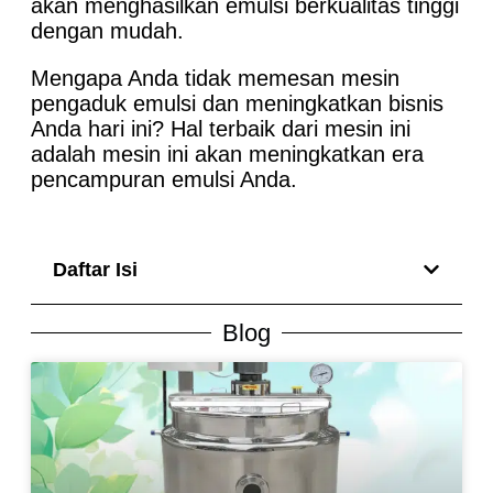
akan menghasilkan emulsi berkualitas tinggi
dengan mudah.
Mengapa Anda tidak memesan mesin
pengaduk emulsi dan meningkatkan bisnis
Anda hari ini? Hal terbaik dari mesin ini
adalah mesin ini akan meningkatkan era
pencampuran emulsi Anda.
Daftar Isi
Blog