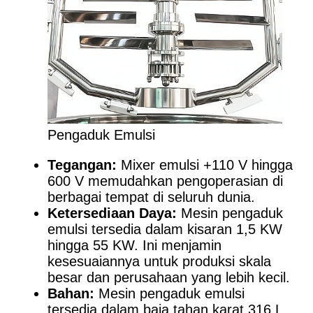
Pengaduk Emulsi
Tegangan:
Mixer emulsi +110 V hingga
600 V memudahkan pengoperasian di
berbagai tempat di seluruh dunia.
Ketersediaan Daya:
Mesin pengaduk
emulsi tersedia dalam kisaran 1,5 KW
hingga 55 KW. Ini menjamin
kesesuaiannya untuk produksi skala
besar dan perusahaan yang lebih kecil.
Bahan:
Mesin pengaduk emulsi
tersedia dalam baja tahan karat 316 L