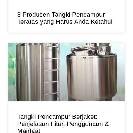
3 Produsen Tangki Pencampur
Teratas yang Harus Anda Ketahui
Tangki Pencampur Berjaket:
Penjelasan Fitur, Penggunaan &
Manfaat