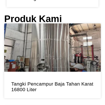
Produk Kami
Tangki Pencampur Baja Tahan Karat
16800 Liter