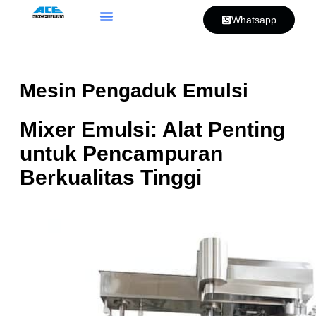
Whatsapp
Mesin Pengaduk Emulsi
Mixer Emulsi: Alat Penting
untuk Pencampuran
Berkualitas Tinggi