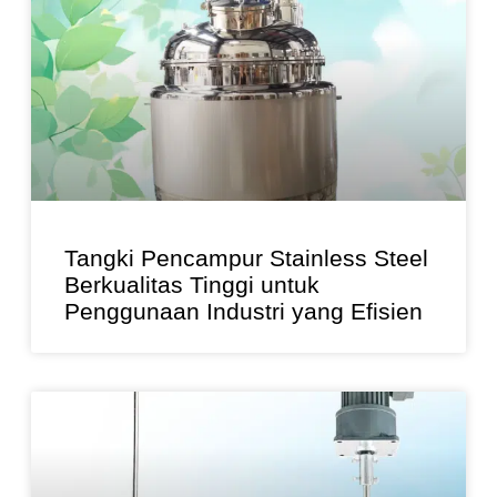
Tangki Pencampur Stainless Steel
Berkualitas Tinggi untuk
Penggunaan Industri yang Efisien