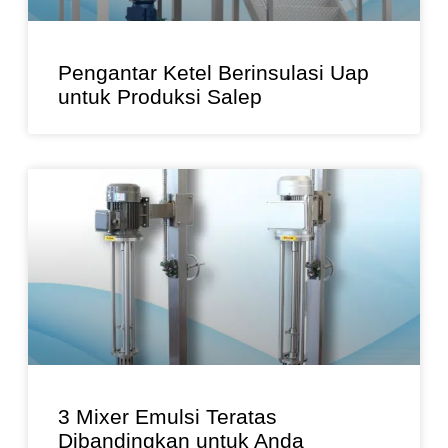
Pengantar Ketel Berinsulasi Uap
untuk Produksi Salep
3 Mixer Emulsi Teratas
Dibandingkan untuk Anda