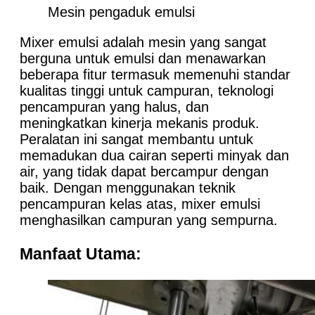
Mesin pengaduk emulsi
Mixer emulsi adalah mesin yang sangat
berguna untuk emulsi dan menawarkan
beberapa fitur termasuk memenuhi standar
kualitas tinggi untuk campuran, teknologi
pencampuran yang halus, dan
meningkatkan kinerja mekanis produk.
Peralatan ini sangat membantu untuk
memadukan dua cairan seperti minyak dan
air, yang tidak dapat bercampur dengan
baik. Dengan menggunakan teknik
pencampuran kelas atas, mixer emulsi
menghasilkan campuran yang sempurna.
Manfaat Utama: