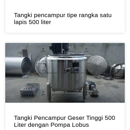
Tangki pencampur tipe rangka satu
lapis 500 liter
Tangki Pencampur Geser Tinggi 500
Liter dengan Pompa Lobus