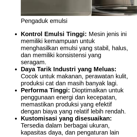
Pengaduk emulsi
Kontrol Emulsi Tinggi:
Mesin jenis ini
memiliki kemampuan untuk
menghasilkan emulsi yang stabil, halus,
dan memiliki konsistensi yang
seragam.
Daya Tarik Industri yang Meluas:
Cocok untuk makanan, perawatan kulit,
produksi cat dan masih banyak lagi.
Performa Tinggi:
Dioptimalkan untuk
penggunaan energi dan kecepatan,
memastikan produksi yang efektif
dengan biaya yang relatif lebih rendah.
Kustomisasi yang disesuaikan:
Tersedia dalam berbagai ukuran,
kapasitas daya, dan pengaturan lain