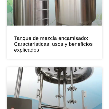
Tanque de mezcla encamisado:
Características, usos y beneficios
explicados