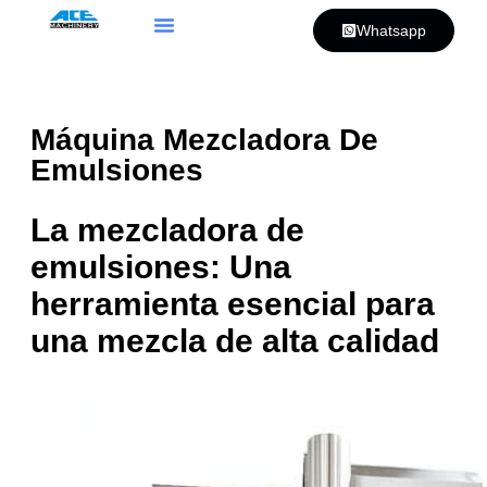
Whatsapp
Máquina Mezcladora De
Emulsiones
La mezcladora de
emulsiones: Una
herramienta esencial para
una mezcla de alta calidad