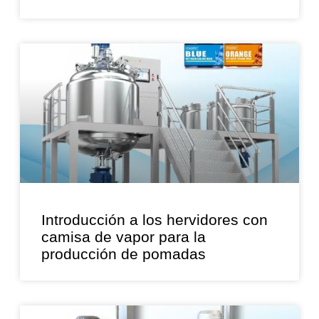
Introducción a los hervidores con
camisa de vapor para la
producción de pomadas