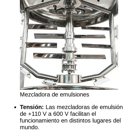
Mezcladora de emulsiones
Tensión:
Las mezcladoras de emulsión
de +110 V a 600 V facilitan el
funcionamiento en distintos lugares del
mundo.