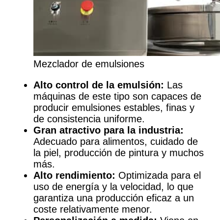
Mezclador de emulsiones
Alto control de la emulsión:
Las
máquinas de este tipo son capaces de
producir emulsiones estables, finas y
de consistencia uniforme.
Gran atractivo para la industria:
Adecuado para alimentos, cuidado de
la piel, producción de pintura y muchos
más.
Alto rendimiento:
Optimizada para el
uso de energía y la velocidad, lo que
garantiza una producción eficaz a un
coste relativamente menor.