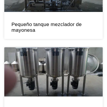
Pequeño tanque mezclador de
mayonesa