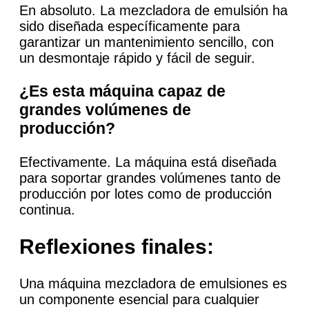
En absoluto. La mezcladora de emulsión ha
sido diseñada específicamente para
garantizar un mantenimiento sencillo, con
un desmontaje rápido y fácil de seguir.
¿Es esta máquina capaz de
grandes volúmenes de
producción?
Efectivamente. La máquina está diseñada
para soportar grandes volúmenes tanto de
producción por lotes como de producción
continua.
Reflexiones finales:
Una máquina mezcladora de emulsiones es
un componente esencial para cualquier