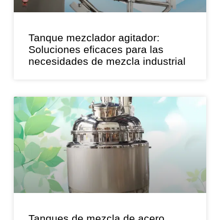
Tanque mezclador agitador:
Soluciones eficaces para las
necesidades de mezcla industrial
Tanques de mezcla de acero