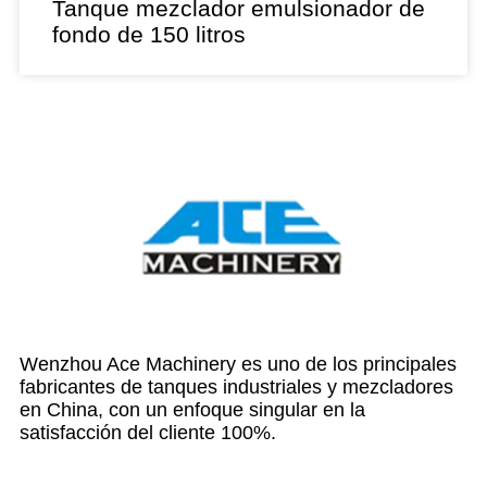
Tanque mezclador emulsionador de
fondo de 150 litros
Wenzhou Ace Machinery es uno de los principales
fabricantes de tanques industriales y mezcladores
en China, con un enfoque singular en la
satisfacción del cliente 100%.