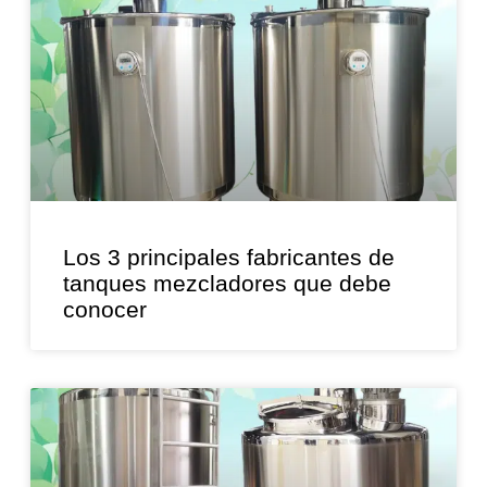
Los 3 principales fabricantes de
tanques mezcladores que debe
conocer