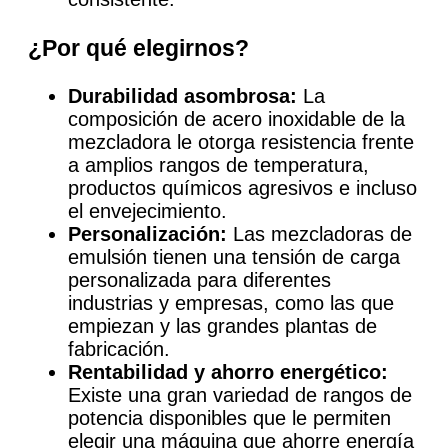
¿Por qué elegirnos?
Durabilidad asombrosa:
La
composición de acero inoxidable de la
mezcladora le otorga resistencia frente
a amplios rangos de temperatura,
productos químicos agresivos e incluso
el envejecimiento.
Personalización:
Las mezcladoras de
emulsión tienen una tensión de carga
personalizada para diferentes
industrias y empresas, como las que
empiezan y las grandes plantas de
fabricación.
Rentabilidad y ahorro energético:
Existe una gran variedad de rangos de
potencia disponibles que le permiten
elegir una máquina que ahorre energía