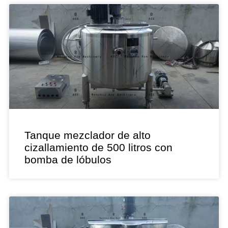
Tanque mezclador de alto
cizallamiento de 500 litros con
bomba de lóbulos