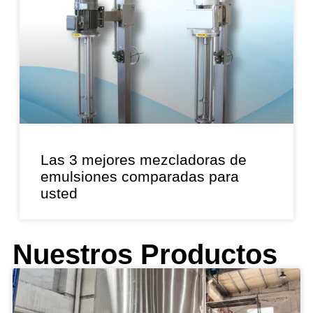
Las 3 mejores mezcladoras de
emulsiones comparadas para
usted
Nuestros Productos