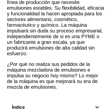
línea de producción que necesite
emulsiones estables. Su flexibilidad, eficacia
y funcionalidad la hacen apropiada para los
sectores alimentario, cosmético,
farmacéutico y químico. La máquina
impulsará sin duda su proceso empresarial,
independientemente de si es una PYME o
un fabricante a gran escala, ya que
producirá emulsiones de alta calidad sin
esfuerzo.
¿Por qué no realiza sus pedidos de la
máquina mezcladora de emulsiones e
impulsa su negocio hoy mismo? Lo mejor
de la máquina es que mejorará su era de
mezcla de emulsiones.
Índice