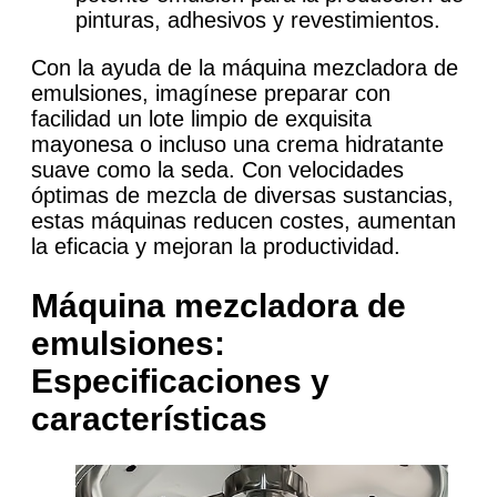
pinturas, adhesivos y revestimientos.
Con la ayuda de la máquina mezcladora de
emulsiones, imagínese preparar con
facilidad un lote limpio de exquisita
mayonesa o incluso una crema hidratante
suave como la seda. Con velocidades
óptimas de mezcla de diversas sustancias,
estas máquinas reducen costes, aumentan
la eficacia y mejoran la productividad.
Máquina mezcladora de
emulsiones:
Especificaciones y
características