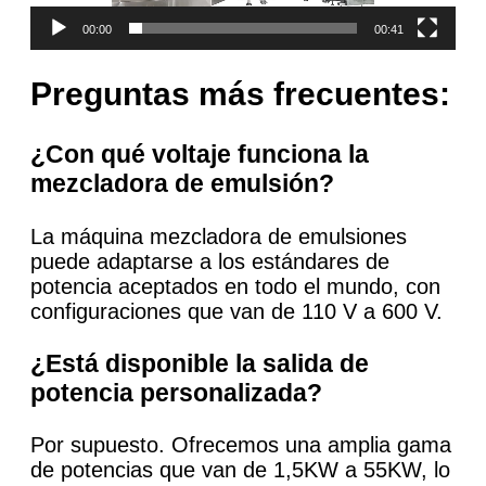
00:00
00:41
Preguntas más frecuentes:
¿Con qué voltaje funciona la
mezcladora de emulsión?
La máquina mezcladora de emulsiones
puede adaptarse a los estándares de
potencia aceptados en todo el mundo, con
configuraciones que van de 110 V a 600 V.
¿Está disponible la salida de
potencia personalizada?
Por supuesto. Ofrecemos una amplia gama
de potencias que van de 1,5KW a 55KW, lo