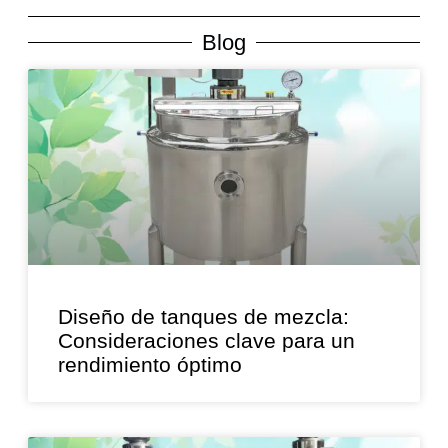
Blog
Diseño de tanques de mezcla:
Consideraciones clave para un
rendimiento óptimo