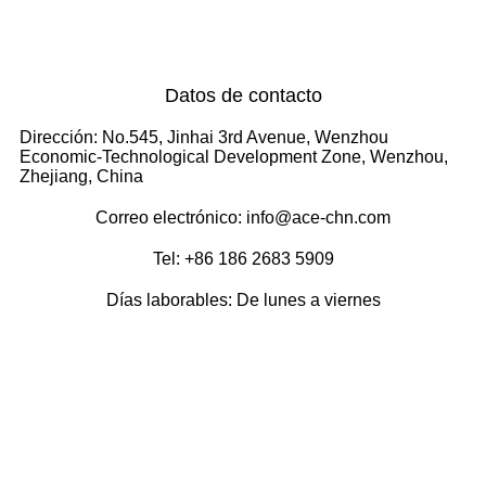
Datos de contacto
Dirección: No.545, Jinhai 3rd Avenue, Wenzhou
Economic-Technological Development Zone, Wenzhou,
Zhejiang, China
Correo electrónico: info@ace-chn.com
Tel: +86 186 2683 5909
Días laborables: De lunes a viernes