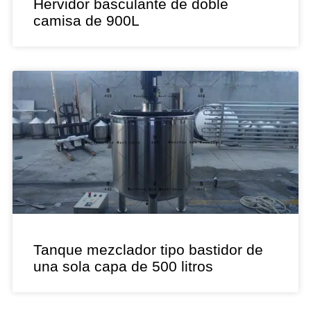
Hervidor basculante de doble
camisa de 900L
Tanque mezclador tipo bastidor de
una sola capa de 500 litros