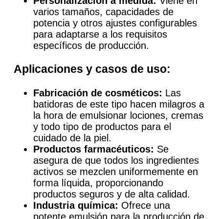
Personalización a medida:
Viene en
varios tamaños, capacidades de
potencia y otros ajustes configurables
para adaptarse a los requisitos
específicos de producción.
Aplicaciones y casos de uso:
Fabricación de cosméticos:
Las
batidoras de este tipo hacen milagros a
la hora de emulsionar lociones, cremas
y todo tipo de productos para el
cuidado de la piel.
Productos farmacéuticos:
Se
asegura de que todos los ingredientes
activos se mezclen uniformemente en
forma líquida, proporcionando
productos seguros y de alta calidad.
Industria química:
Ofrece una
potente emulsión para la producción de