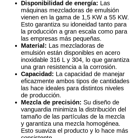
Disponibilidad de energía:
Las
máquinas mezcladoras de emulsión
vienen en la gama de 1,5 KW a 55 KW.
Esto garantiza su idoneidad tanto para
la producción a gran escala como para
las empresas más pequeñas.
Material:
Las mezcladoras de
emulsión están disponibles en acero
inoxidable 316 L y 304, lo que garantiza
una gran resistencia a la corrosión.
Capacidad:
La capacidad de manejar
eficazmente ambos tipos de cantidades
las hace ideales para distintos niveles
de producción.
Mezcla de precisión:
Su diseño de
vanguardia minimiza la distribución del
tamaño de las partículas de la mezcla
y garantiza una mezcla homogénea.
Esto suaviza el producto y lo hace más
consistente.