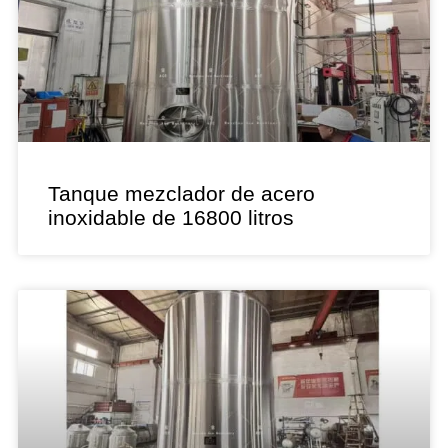
Tanque mezclador de acero
inoxidable de 16800 litros