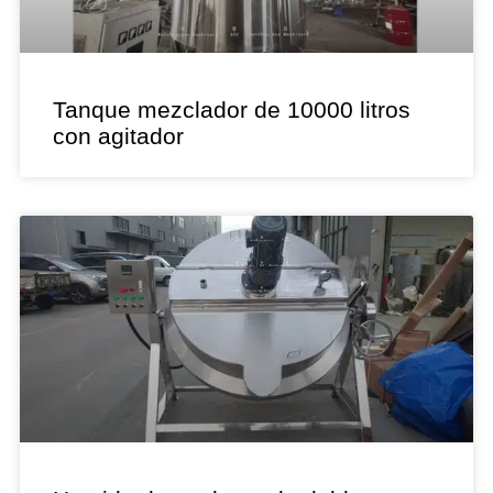
Tanque mezclador de 10000 litros
con agitador