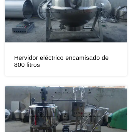
Hervidor eléctrico encamisado de
800 litros