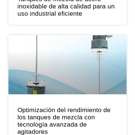
inoxidable de alta calidad para un
uso industrial eficiente
Optimización del rendimiento de
los tanques de mezcla con
tecnología avanzada de
agitadores