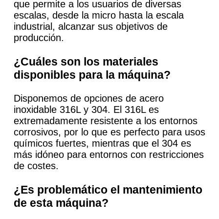
que permite a los usuarios de diversas
escalas, desde la micro hasta la escala
industrial, alcanzar sus objetivos de
producción.
¿Cuáles son los materiales
disponibles para la máquina?
Disponemos de opciones de acero
inoxidable 316L y 304. El 316L es
extremadamente resistente a los entornos
corrosivos, por lo que es perfecto para usos
químicos fuertes, mientras que el 304 es
más idóneo para entornos con restricciones
de costes.
¿Es problemático el mantenimiento
de esta máquina?