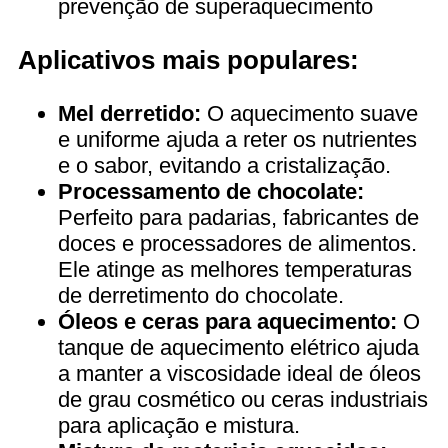
prevenção de superaquecimento
Aplicativos mais populares:
Mel derretido:
O aquecimento suave
e uniforme ajuda a reter os nutrientes
e o sabor, evitando a cristalização.
Processamento de chocolate:
Perfeito para padarias, fabricantes de
doces e processadores de alimentos.
Ele atinge as melhores temperaturas
de derretimento do chocolate.
Óleos e ceras para aquecimento:
O
tanque de aquecimento elétrico ajuda
a manter a viscosidade ideal de óleos
de grau cosmético ou ceras industriais
para aplicação e mistura.