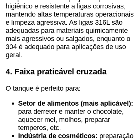
higiênico e resistente a ligas corrosivas,
mantendo altas temperaturas operacionais
e limpeza agressiva. As ligas 316L são
adequadas para materiais quimicamente
mais agressivos ou salgados, enquanto o
304 é adequado para aplicações de uso
geral.
4. Faixa praticável cruzada
O tanque é perfeito para:
Setor de alimentos (mais aplicável):
para derreter e manter o chocolate,
aquecer mel, molhos, preparar
temperos, etc.
Indústria de cosméticos:
preparação