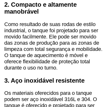
2. Compacto e altamente
manobrável
Como resultado de suas rodas de estilo
industrial, o tanque foi projetado para ser
movido facilmente. Ele pode ser movido
das zonas de produção para as zonas de
limpeza com total segurança e mobilidade.
O tanque de aquecimento é móvel e
oferece flexibilidade de proteção total
durante o uso no turno.
3. Aço inoxidável resistente
Os materiais oferecidos para o tanque
podem ser aço inoxidável 316L e 304. O
tanque é oferecido e projetado para ser