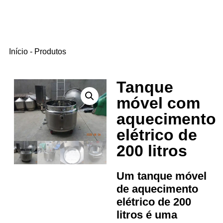
Início
-
Produtos
Tanque
móvel com
aquecimento
elétrico de
200 litros
Um tanque móvel
de aquecimento
elétrico de 200
litros é uma