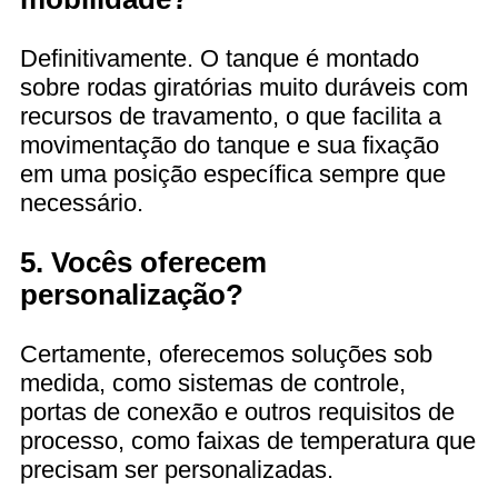
Definitivamente. O tanque é montado
sobre rodas giratórias muito duráveis com
recursos de travamento, o que facilita a
movimentação do tanque e sua fixação
em uma posição específica sempre que
necessário.
5. Vocês oferecem
personalização?
Certamente, oferecemos soluções sob
medida, como sistemas de controle,
portas de conexão e outros requisitos de
processo, como faixas de temperatura que
precisam ser personalizadas.