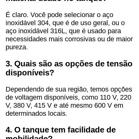
É claro. Você pode selecionar o aço
inoxidável 304, que é de uso geral, ou o
aço inoxidável 316L, que é usado para
necessidades mais corrosivas ou de maior
pureza.
3. Quais são as opções de tensão
disponíveis?
Dependendo de sua região, temos opções
de voltagem disponíveis, como 110 V, 220
V, 380 V, 415 V e até mesmo 600 V em
determinados locais.
4. O tanque tem facilidade de
mobilidade?