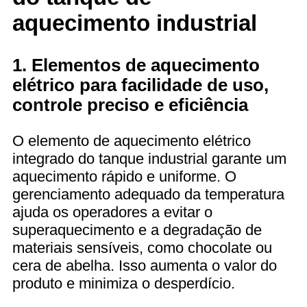
aquecimento industrial
1. Elementos de aquecimento
elétrico para facilidade de uso,
controle preciso e eficiência
O elemento de aquecimento elétrico
integrado do tanque industrial garante um
aquecimento rápido e uniforme. O
gerenciamento adequado da temperatura
ajuda os operadores a evitar o
superaquecimento e a degradação de
materiais sensíveis, como chocolate ou
cera de abelha. Isso aumenta o valor do
produto e minimiza o desperdício.