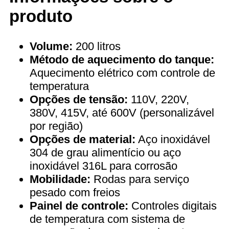
produto
Volume:
200 litros
Método de aquecimento do tanque:
Aquecimento elétrico com controle de
temperatura
Opções de tensão:
110V, 220V,
380V, 415V, até 600V (personalizável
por região)
Opções de material:
Aço inoxidável
304 de grau alimentício ou aço
inoxidável 316L para corrosão
Mobilidade:
Rodas para serviço
pesado com freios
Painel de controle:
Controles digitais
de temperatura com sistema de