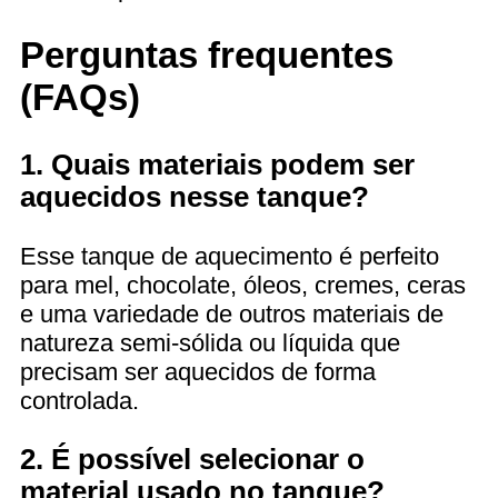
Perguntas frequentes
(FAQs)
1. Quais materiais podem ser
aquecidos nesse tanque?
Esse tanque de aquecimento é perfeito
para mel, chocolate, óleos, cremes, ceras
e uma variedade de outros materiais de
natureza semi-sólida ou líquida que
precisam ser aquecidos de forma
controlada.
2. É possível selecionar o
material usado no tanque?