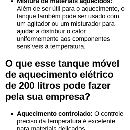
Mistura de materiais aquecidos:
Além de ser útil para o aquecimento, o
tanque também pode ser usado com
um agitador ou um misturador para
ajudar a distribuir o calor
uniformemente aos componentes
sensíveis à temperatura.
O que esse tanque móvel
de aquecimento elétrico
de 200 litros pode fazer
pela sua empresa?
Aquecimento controlado:
O controle
preciso da temperatura é excelente
para materiais delicados,