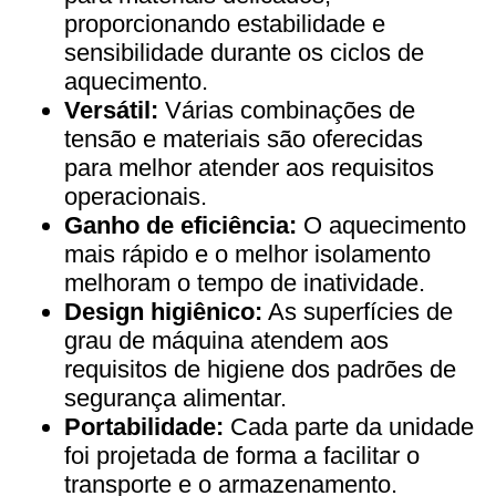
proporcionando estabilidade e
sensibilidade durante os ciclos de
aquecimento.
Versátil:
Várias combinações de
tensão e materiais são oferecidas
para melhor atender aos requisitos
operacionais.
Ganho de eficiência:
O aquecimento
mais rápido e o melhor isolamento
melhoram o tempo de inatividade.
Design higiênico:
As superfícies de
grau de máquina atendem aos
requisitos de higiene dos padrões de
segurança alimentar.
Portabilidade:
Cada parte da unidade
foi projetada de forma a facilitar o
transporte e o armazenamento.