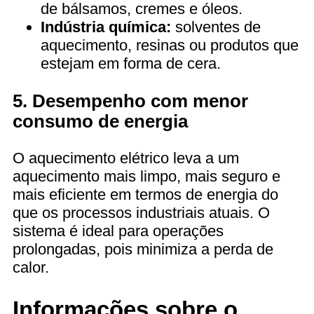
de bálsamos, cremes e óleos.
Indústria química:
solventes de
aquecimento, resinas ou produtos que
estejam em forma de cera.
5. Desempenho com menor
consumo de energia
O aquecimento elétrico leva a um
aquecimento mais limpo, mais seguro e
mais eficiente em termos de energia do
que os processos industriais atuais. O
sistema é ideal para operações
prolongadas, pois minimiza a perda de
calor.
Informações sobre o