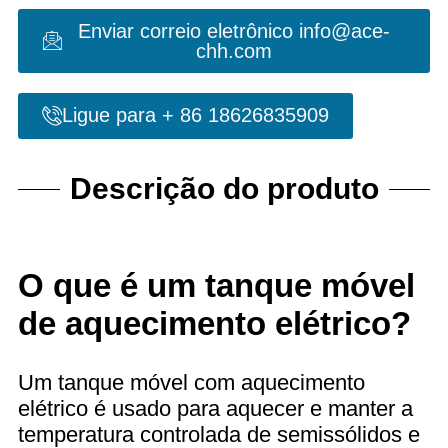
Enviar correio eletrônico info@ace-
chh.com
Ligue para + 86 18626835909
Descrição do produto
O que é um tanque móvel
de aquecimento elétrico?
Um tanque móvel com aquecimento
elétrico é usado para aquecer e manter a
temperatura controlada de semissólidos e