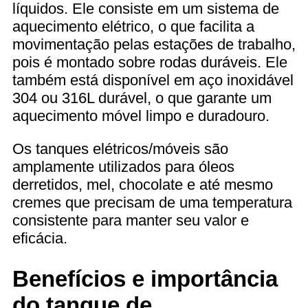
líquidos. Ele consiste em um sistema de
aquecimento elétrico, o que facilita a
movimentação pelas estações de trabalho,
pois é montado sobre rodas duráveis. Ele
também está disponível em aço inoxidável
304 ou 316L durável, o que garante um
aquecimento móvel limpo e duradouro.
Os tanques elétricos/móveis são
amplamente utilizados para óleos
derretidos, mel, chocolate e até mesmo
cremes que precisam de uma temperatura
consistente para manter seu valor e
eficácia.
Benefícios e importância
do tanque de