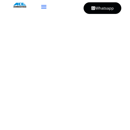
Whatsapp