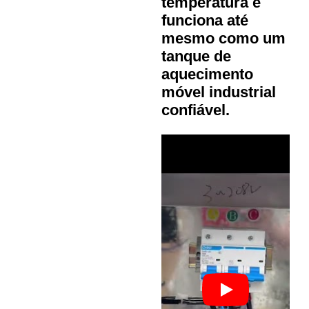
temperatura e
funciona até
mesmo como um
tanque de
aquecimento
móvel industrial
confiável.