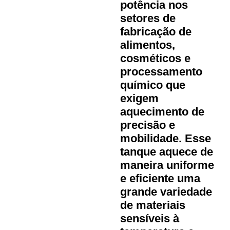
potência nos
setores de
fabricação de
alimentos,
cosméticos e
processamento
químico que
exigem
aquecimento de
precisão e
mobilidade. Esse
tanque aquece de
maneira uniforme
e eficiente uma
grande variedade
de materiais
sensíveis à