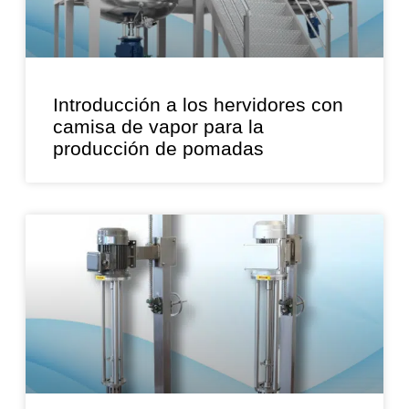
Introducción a los hervidores con
camisa de vapor para la
producción de pomadas