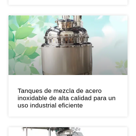
Tanques de mezcla de acero
inoxidable de alta calidad para un
uso industrial eficiente