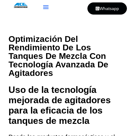
Whatsapp
Optimización Del
Rendimiento De Los
Tanques De Mezcla Con
Tecnología Avanzada De
Agitadores
Uso de la tecnología
mejorada de agitadores
para la eficacia de los
tanques de mezcla