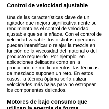
Control de velocidad ajustable
Una de las características clave de un
agitador que mejora significativamente su
rendimiento es el control de velocidad
ajustable que se le añade. Con el control de
velocidad variable, los distintos operarios
pueden intensificar o relajar la mezcla en
función de la viscosidad del material o del
producto requerido. Por ejemplo, en
aplicaciones delicadas como en la
producción de medicamentos, las técnicas
de mezclado suponen un reto. En estos
casos, la técnica óptima sería utilizar
velocidades más bajas para no estropear
los componentes delicados.
Motores de bajo consumo que
utilizan la energía de forma