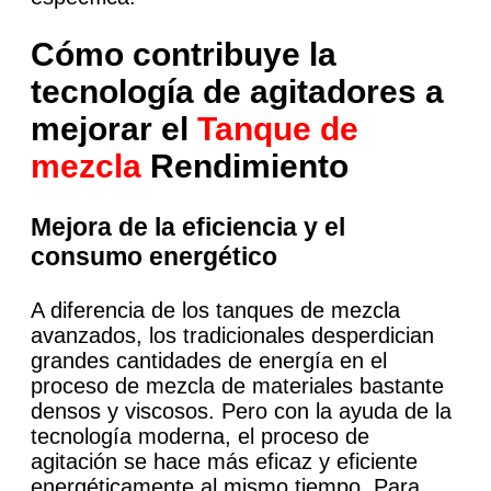
Cómo contribuye la
tecnología de agitadores a
mejorar el
Tanque de
mezcla
Rendimiento
Mejora de la eficiencia y el
consumo energético
A diferencia de los tanques de mezcla
avanzados, los tradicionales desperdician
grandes cantidades de energía en el
proceso de mezcla de materiales bastante
densos y viscosos. Pero con la ayuda de la
tecnología moderna, el proceso de
agitación se hace más eficaz y eficiente
energéticamente al mismo tiempo. Para