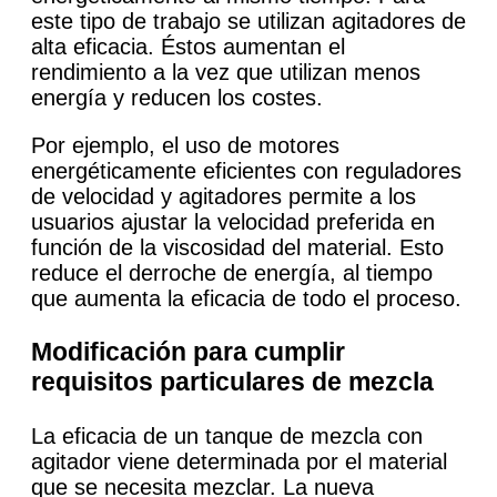
este tipo de trabajo se utilizan agitadores de
alta eficacia. Éstos aumentan el
rendimiento a la vez que utilizan menos
energía y reducen los costes.
Por ejemplo, el uso de motores
energéticamente eficientes con reguladores
de velocidad y agitadores permite a los
usuarios ajustar la velocidad preferida en
función de la viscosidad del material. Esto
reduce el derroche de energía, al tiempo
que aumenta la eficacia de todo el proceso.
Modificación para cumplir
requisitos particulares de mezcla
La eficacia de un tanque de mezcla con
agitador viene determinada por el material
que se necesita mezclar. La nueva