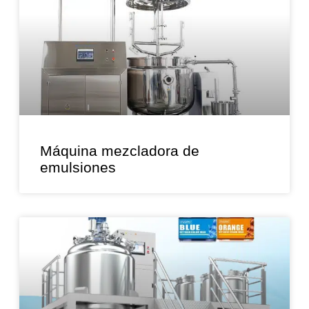
Máquina mezcladora de
emulsiones