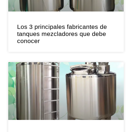
Los 3 principales fabricantes de
tanques mezcladores que debe
conocer