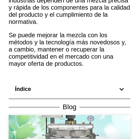
industrias dependen de una mezcla precisa
y rápida de los componentes para la calidad
del producto y el cumplimiento de la
normativa.
Se puede mejorar la mezcla con los
métodos y la tecnología más novedosos y,
a cambio, mantener o recuperar la
competitividad en el mercado con una
mayor oferta de productos.
Índice
Blog