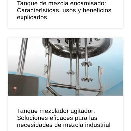
Tanque de mezcla encamisado:
Características, usos y beneficios
explicados
Tanque mezclador agitador:
Soluciones eficaces para las
necesidades de mezcla industrial