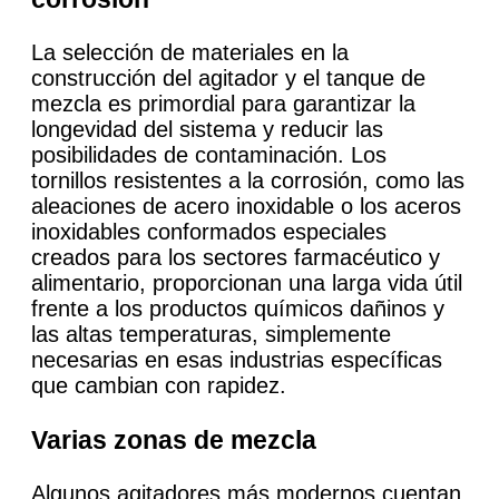
La selección de materiales en la
construcción del agitador y el tanque de
mezcla es primordial para garantizar la
longevidad del sistema y reducir las
posibilidades de contaminación. Los
tornillos resistentes a la corrosión, como las
aleaciones de acero inoxidable o los aceros
inoxidables conformados especiales
creados para los sectores farmacéutico y
alimentario, proporcionan una larga vida útil
frente a los productos químicos dañinos y
las altas temperaturas, simplemente
necesarias en esas industrias específicas
que cambian con rapidez.
Varias zonas de mezcla
Algunos agitadores más modernos cuentan