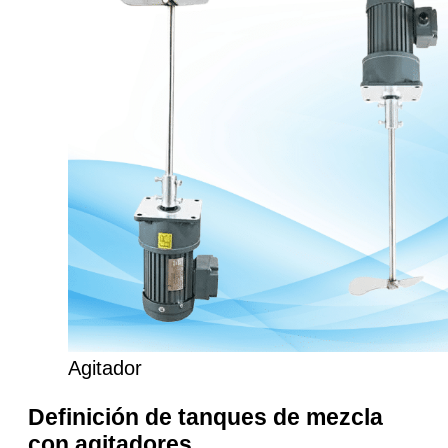
Agitador
Definición de tanques de mezcla
con agitadores