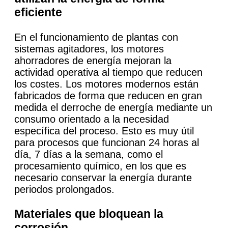
eficiente
En el funcionamiento de plantas con
sistemas agitadores, los motores
ahorradores de energía mejoran la
actividad operativa al tiempo que reducen
los costes. Los motores modernos están
fabricados de forma que reducen en gran
medida el derroche de energía mediante un
consumo orientado a la necesidad
específica del proceso. Esto es muy útil
para procesos que funcionan 24 horas al
día, 7 días a la semana, como el
procesamiento químico, en los que es
necesario conservar la energía durante
periodos prolongados.
Materiales que bloquean la
corrosión