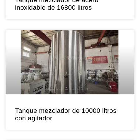
inoxidable de 16800 litros
Tanque mezclador de 10000 litros
con agitador