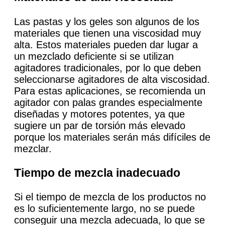
Las pastas y los geles son algunos de los
materiales que tienen una viscosidad muy
alta. Estos materiales pueden dar lugar a
un mezclado deficiente si se utilizan
agitadores tradicionales, por lo que deben
seleccionarse agitadores de alta viscosidad.
Para estas aplicaciones, se recomienda un
agitador con palas grandes especialmente
diseñadas y motores potentes, ya que
sugiere un par de torsión más elevado
porque los materiales serán más difíciles de
mezclar.
Tiempo de mezcla inadecuado
Si el tiempo de mezcla de los productos no
es lo suficientemente largo, no se puede
conseguir una mezcla adecuada, lo que se