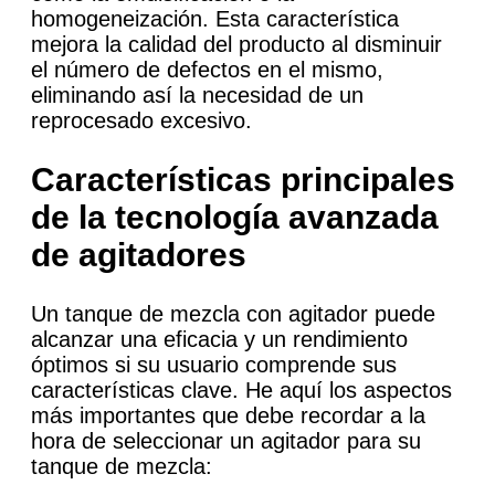
homogeneización. Esta característica
mejora la calidad del producto al disminuir
el número de defectos en el mismo,
eliminando así la necesidad de un
reprocesado excesivo.
Características principales
de la tecnología avanzada
de agitadores
Un tanque de mezcla con agitador puede
alcanzar una eficacia y un rendimiento
óptimos si su usuario comprende sus
características clave. He aquí los aspectos
más importantes que debe recordar a la
hora de seleccionar un agitador para su
tanque de mezcla: