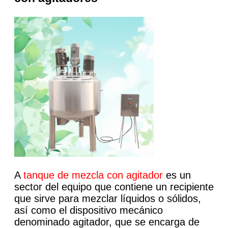
A
tanque de mezcla con agitador
es un
sector del equipo que contiene un recipiente
que sirve para mezclar líquidos o sólidos,
así como el dispositivo mecánico
denominado agitador, que se encarga de