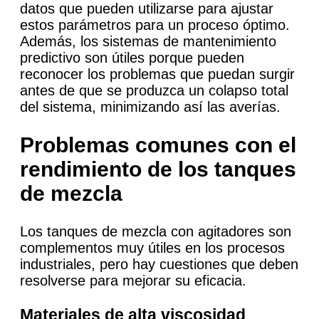
datos que pueden utilizarse para ajustar
estos parámetros para un proceso óptimo.
Además, los sistemas de mantenimiento
predictivo son útiles porque pueden
reconocer los problemas que puedan surgir
antes de que se produzca un colapso total
del sistema, minimizando así las averías.
Problemas comunes con el
rendimiento de los tanques
de mezcla
Los tanques de mezcla con agitadores son
complementos muy útiles en los procesos
industriales, pero hay cuestiones que deben
resolverse para mejorar su eficacia.
Materiales de alta viscosidad