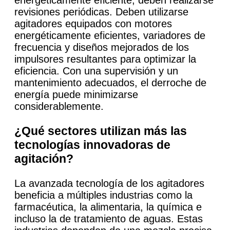
revisiones periódicas. Deben utilizarse
agitadores equipados con motores
energéticamente eficientes, variadores de
frecuencia y diseños mejorados de los
impulsores resultantes para optimizar la
eficiencia. Con una supervisión y un
mantenimiento adecuados, el derroche de
energía puede minimizarse
considerablemente.
¿Qué sectores utilizan más las
tecnologías innovadoras de
agitación?
La avanzada tecnología de los agitadores
beneficia a múltiples industrias como la
farmacéutica, la alimentaria, la química e
incluso la de tratamiento de aguas. Estas