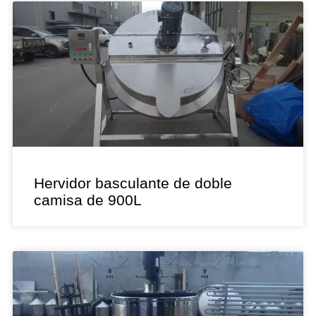
Hervidor basculante de doble
camisa de 900L