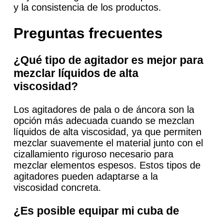
y la consistencia de los productos.
Preguntas frecuentes
¿Qué tipo de agitador es mejor para
mezclar líquidos de alta
viscosidad?
Los agitadores de pala o de áncora son la
opción más adecuada cuando se mezclan
líquidos de alta viscosidad, ya que permiten
mezclar suavemente el material junto con el
cizallamiento riguroso necesario para
mezclar elementos espesos. Estos tipos de
agitadores pueden adaptarse a la
viscosidad concreta.
¿Es posible equipar mi cuba de