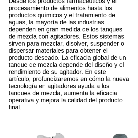
Desde los productos farmacéuticos y el
procesamiento de alimentos hasta los
productos químicos y el tratamiento de
aguas, la mayoría de las industrias
dependen en gran medida de los tanques
de mezcla con agitadores. Estos sistemas
sirven para mezclar, disolver, suspender o
dispersar materiales para obtener el
producto deseado. La eficacia global de un
tanque de mezcla depende del diseño y el
rendimiento de su agitador. En este
artículo, profundizaremos en cómo la nueva
tecnología en agitadores ayuda a los
tanques de mezcla, aumenta la eficacia
operativa y mejora la calidad del producto
final.