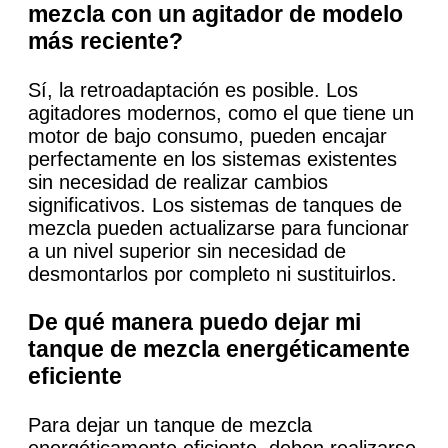
mezcla con un agitador de modelo
más reciente?
Sí, la retroadaptación es posible. Los
agitadores modernos, como el que tiene un
motor de bajo consumo, pueden encajar
perfectamente en los sistemas existentes
sin necesidad de realizar cambios
significativos. Los sistemas de tanques de
mezcla pueden actualizarse para funcionar
a un nivel superior sin necesidad de
desmontarlos por completo ni sustituirlos.
De qué manera puedo dejar mi
tanque de mezcla energéticamente
eficiente
Para dejar un tanque de mezcla
energéticamente eficiente, deben realizarse