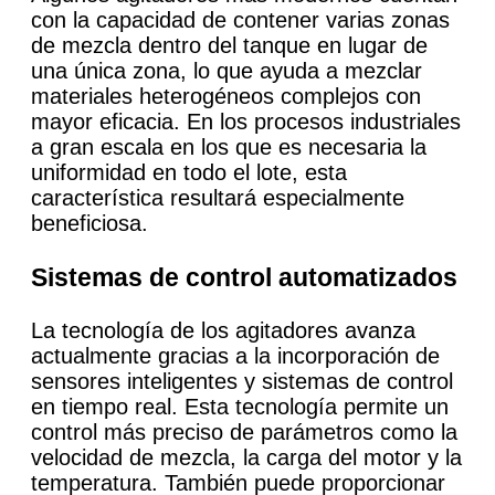
con la capacidad de contener varias zonas
de mezcla dentro del tanque en lugar de
una única zona, lo que ayuda a mezclar
materiales heterogéneos complejos con
mayor eficacia. En los procesos industriales
a gran escala en los que es necesaria la
uniformidad en todo el lote, esta
característica resultará especialmente
beneficiosa.
Sistemas de control automatizados
La tecnología de los agitadores avanza
actualmente gracias a la incorporación de
sensores inteligentes y sistemas de control
en tiempo real. Esta tecnología permite un
control más preciso de parámetros como la
velocidad de mezcla, la carga del motor y la
temperatura. También puede proporcionar