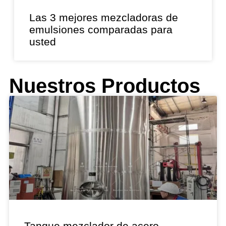
Las 3 mejores mezcladoras de
emulsiones comparadas para
usted
Nuestros Productos
Tanque mezclador de acero