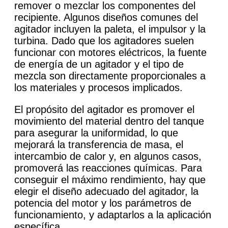
remover o mezclar los componentes del
recipiente. Algunos diseños comunes del
agitador incluyen la paleta, el impulsor y la
turbina. Dado que los agitadores suelen
funcionar con motores eléctricos, la fuente
de energía de un agitador y el tipo de
mezcla son directamente proporcionales a
los materiales y procesos implicados.
El propósito del agitador es promover el
movimiento del material dentro del tanque
para asegurar la uniformidad, lo que
mejorará la transferencia de masa, el
intercambio de calor y, en algunos casos,
promoverá las reacciones químicas. Para
conseguir el máximo rendimiento, hay que
elegir el diseño adecuado del agitador, la
potencia del motor y los parámetros de
funcionamiento, y adaptarlos a la aplicación
específica.