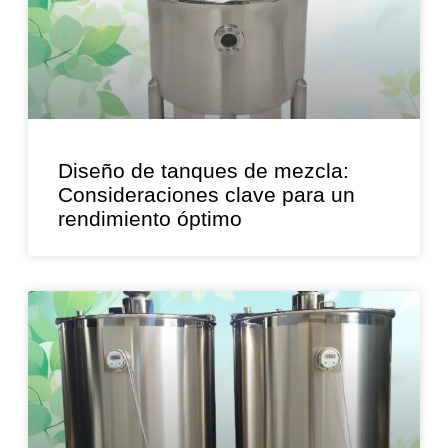
Diseño de tanques de mezcla:
Consideraciones clave para un
rendimiento óptimo