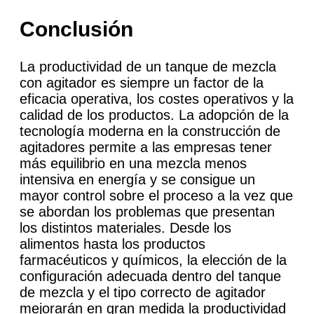
Conclusión
La productividad de un tanque de mezcla
con agitador es siempre un factor de la
eficacia operativa, los costes operativos y la
calidad de los productos. La adopción de la
tecnología moderna en la construcción de
agitadores permite a las empresas tener
más equilibrio en una mezcla menos
intensiva en energía y se consigue un
mayor control sobre el proceso a la vez que
se abordan los problemas que presentan
los distintos materiales. Desde los
alimentos hasta los productos
farmacéuticos y químicos, la elección de la
configuración adecuada dentro del tanque
de mezcla y el tipo correcto de agitador
mejorarán en gran medida la productividad