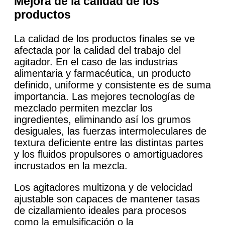
Mejora de la calidad de los
productos
La calidad de los productos finales se ve
afectada por la calidad del trabajo del
agitador. En el caso de las industrias
alimentaria y farmacéutica, un producto
definido, uniforme y consistente es de suma
importancia. Las mejores tecnologías de
mezclado permiten mezclar los
ingredientes, eliminando así los grumos
desiguales, las fuerzas intermoleculares de
textura deficiente entre las distintas partes
y los fluidos propulsores o amortiguadores
incrustados en la mezcla.
Los agitadores multizona y de velocidad
ajustable son capaces de mantener tasas
de cizallamiento ideales para procesos
como la emulsificación o la