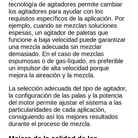
tecnología de agitadores permite cambiar
los agitadores para ayudar con los
requisitos específicos de la aplicación. Por
ejemplo, cuando se mezclan soluciones
espesas, un agitador de paletas que
funcione a baja velocidad puede garantizar
una mezcla adecuada sin mezclar
demasiado. En el caso de mezclas
espumosas o de gas-líquido, es preferible
un impulsor de alta velocidad porque
mejora la aireación y la mezcla.
La selección adecuada del tipo de agitador,
la configuración de las palas y la potencia
del motor permite ajustar el sistema a las
particularidades de cada aplicación,
consiguiendo así los mejores resultados
durante el proceso de mezcla.