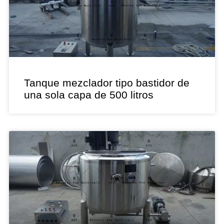
Tanque mezclador tipo bastidor de
una sola capa de 500 litros