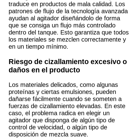
traduce en productos de mala calidad. Los
patrones de flujo de la tecnología avanzada
ayudan al agitador diseñándolo de forma
que se consiga un flujo más controlado
dentro del tanque. Esto garantiza que todos
los materiales se mezclen correctamente y
en un tiempo mínimo.
Riesgo de cizallamiento excesivo o
daños en el producto
Los materiales delicados, como algunas
proteínas y ciertas emulsiones, pueden
dañarse fácilmente cuando se someten a
fuerzas de cizallamiento elevadas. En este
caso, el problema radica en elegir un
agitador que disponga de algún tipo de
control de velocidad, o algún tipo de
disposición de mezcla suave.