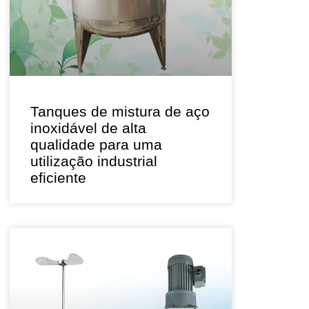
Tanques de mistura de aço
inoxidável de alta
qualidade para uma
utilização industrial
eficiente