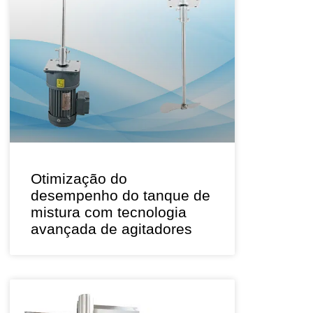
Otimização do
desempenho do tanque de
mistura com tecnologia
avançada de agitadores