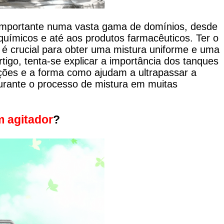
 importante numa vasta gama de domínios, desde
químicos e até aos produtos farmacêuticos. Ter o
 é crucial para obter uma mistura uniforme e uma
tigo, tenta-se explicar a importância dos tanques
nções e a forma como ajudam a ultrapassar a
rante o processo de mistura em muitas
m agitador
?