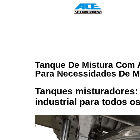
Tanque De Mistura Com A
Para Necessidades De Mi
Tanques misturadores: 
industrial para todos 