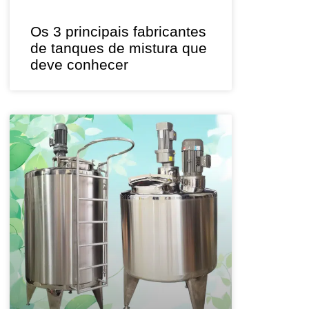
Os 3 principais fabricantes
de tanques de mistura que
deve conhecer