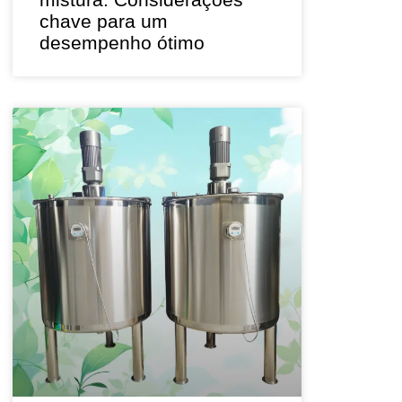
chave para um
desempenho ótimo