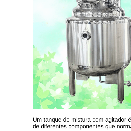
Um tanque de mistura com agitador é
de diferentes componentes que norma