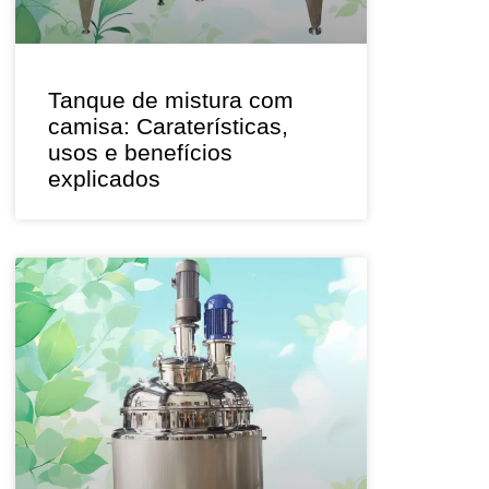
Tanque de mistura com
camisa: Caraterísticas,
usos e benefícios
explicados