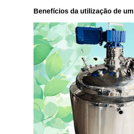
Benefícios da utilização de u