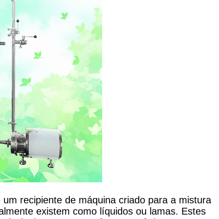
 um recipiente de máquina criado para a mistura
lmente existem como líquidos ou lamas. Estes