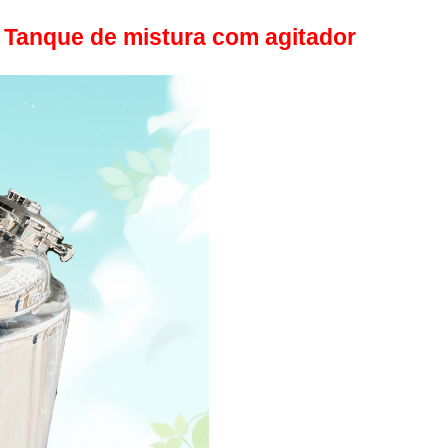
m
Tanque de mistura com agitador