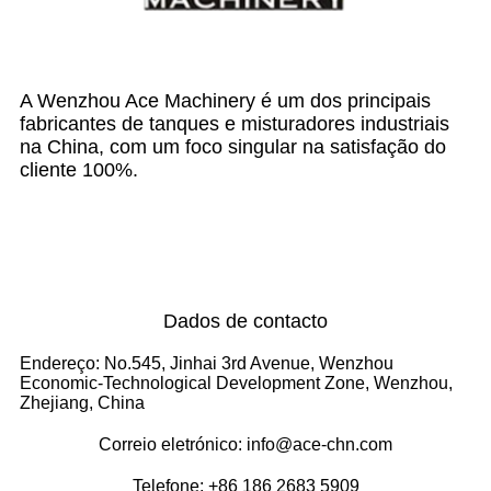
A Wenzhou Ace Machinery é um dos principais
fabricantes de tanques e misturadores industriais
na China, com um foco singular na satisfação do
cliente 100%.
Dados de contacto
Endereço: No.545, Jinhai 3rd Avenue, Wenzhou
Economic-Technological Development Zone, Wenzhou,
Zhejiang, China
Correio eletrónico: info@ace-chn.com
Telefone: +86 186 2683 5909