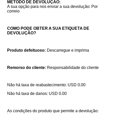
MÉTODO DE DEVOLUÇÃO:
A sua opção para nos enviar a sua devolução: Por
correio
COMO PODE OBTER A SUA ETIQUETA DE
DEVOLUÇÃO?
Produto defeituoso:
Descarregue e imprima
Remorso do cliente:
Responsabilidade do cliente
Não há taxa de reabastecimento:
USD
0.00
Não há taxa de danos:
USD
0.00
As condições do produto que permite a devolução: