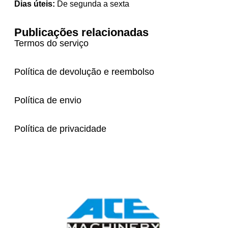
Dias úteis:
De segunda a sexta
Publicações relacionadas
Termos do serviço
Política de devolução e reembolso
Política de envio
Política de privacidade