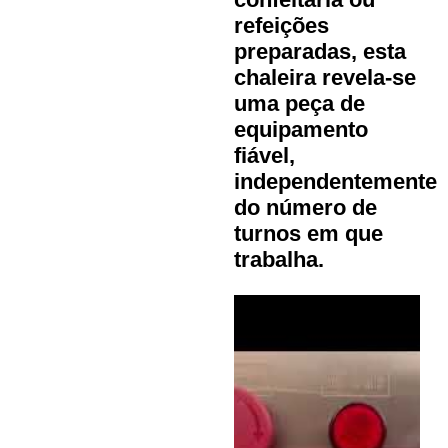
refeições
preparadas, esta
chaleira revela-se
uma peça de
equipamento
fiável,
independentemente
do número de
turnos em que
trabalha.