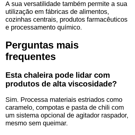
A sua versatilidade também permite a sua
utilização em fábricas de alimentos,
cozinhas centrais, produtos farmacêuticos
e processamento químico.
Perguntas mais
frequentes
Esta chaleira pode lidar com
produtos de alta viscosidade?
Sim. Processa materiais estriados como
caramelo, compotas e pasta de chili com
um sistema opcional de agitador raspador,
mesmo sem queimar.