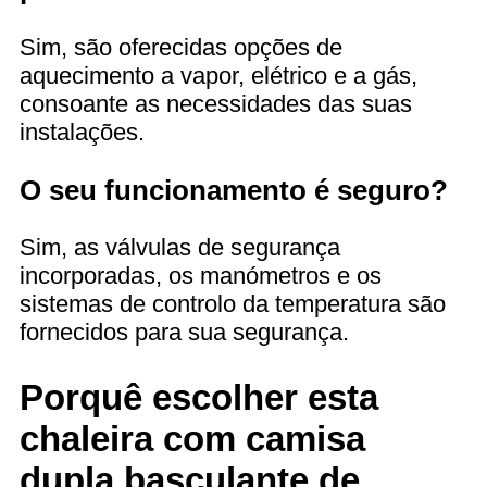
Sim, são oferecidas opções de
aquecimento a vapor, elétrico e a gás,
consoante as necessidades das suas
instalações.
O seu funcionamento é seguro?
Sim, as válvulas de segurança
incorporadas, os manómetros e os
sistemas de controlo da temperatura são
fornecidos para sua segurança.
Porquê escolher esta
chaleira com camisa
dupla basculante de