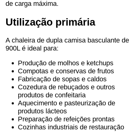
de carga máxima.
Utilização primária
A chaleira de dupla camisa basculante de
900L é ideal para:
Produção de molhos e ketchups
Compotas e conservas de frutos
Fabricação de sopas e caldos
Cozedura de rebuçados e outros
produtos de confeitaria
Aquecimento e pasteurização de
produtos lácteos
Preparação de refeições prontas
Cozinhas industriais de restauração