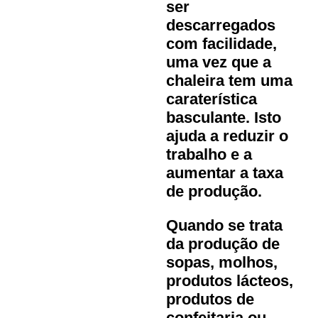
ser
descarregados
com facilidade,
uma vez que a
chaleira tem uma
caraterística
basculante. Isto
ajuda a reduzir o
trabalho e a
aumentar a taxa
de produção.
Quando se trata
da produção de
sopas, molhos,
produtos lácteos,
produtos de
confeitaria ou