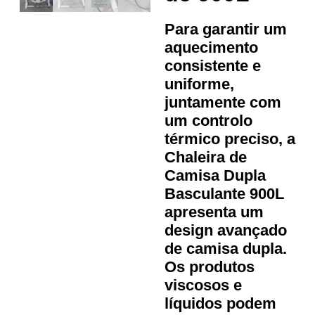
Para garantir um
aquecimento
consistente e
uniforme,
juntamente com
um controlo
térmico preciso, a
Chaleira de
Camisa Dupla
Basculante 900L
apresenta um
design avançado
de camisa dupla.
Os produtos
viscosos e
líquidos podem