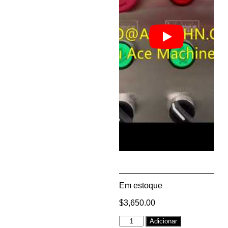
Em estoque
$
3,650.00
Alternative:
Adicionar