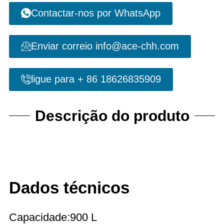
Contactar-nos por WhatsApp
Enviar correio info@ace-chh.com
ligue para + 86 18626835909
Descrição do produto
Dados técnicos
Capacidade:900 L