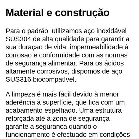
Material e construção
Para o padrão, utilizamos aço inoxidável
SUS304 de alta qualidade para garantir a
sua duração de vida, impermeabilidade à
corrosão e conformidade com as normas
de segurança alimentar. Para os ácidos
altamente corrosivos, dispomos de aço
SUS316 biocompatível.
A limpeza é mais fácil devido à menor
aderência à superfície, que fica com um
acabamento espelhado. Uma estrutura
reforçada até à zona de segurança
garante a segurança quando o
funcionamento é efectuado em condições