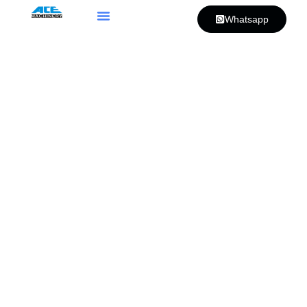
Whatsapp