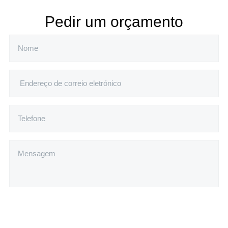
Pedir um orçamento