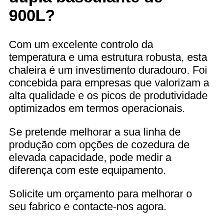
900L?
Com um excelente controlo da
temperatura e uma estrutura robusta, esta
chaleira é um investimento duradouro. Foi
concebida para empresas que valorizam a
alta qualidade e os picos de produtividade
optimizados em termos operacionais.
Se pretende melhorar a sua linha de
produção com opções de cozedura de
elevada capacidade, pode medir a
diferença com este equipamento.
Solicite um orçamento para melhorar o
seu fabrico e contacte-nos agora.