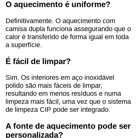
O aquecimento é uniforme?
Definitivamente. O aquecimento com
camisa dupla funciona assegurando que o
calor é transferido de forma igual em toda
a superfície.
É fácil de limpar?
Sim. Os interiores em aço inoxidável
polido são mais fáceis de limpar,
resultando em menos resíduos e numa
limpeza mais fácil, uma vez que o sistema
de limpeza CIP pode ser integrado.
A fonte de aquecimento pode ser
personalizada?