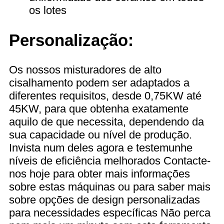
os lotes
Personalização:
Os nossos misturadores de alto
cisalhamento podem ser adaptados a
diferentes requisitos, desde 0,75KW até
45KW, para que obtenha exatamente
aquilo de que necessita, dependendo da
sua capacidade ou nível de produção.
Invista num deles agora e testemunhe
níveis de eficiência melhorados Contacte-
nos hoje para obter mais informações
sobre estas máquinas ou para saber mais
sobre opções de design personalizadas
para necessidades específicas Não perca