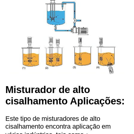
Misturador de alto
cisalhamento Aplicações:
Este tipo de misturadores de alto
cisalhamento encontra aplicação em