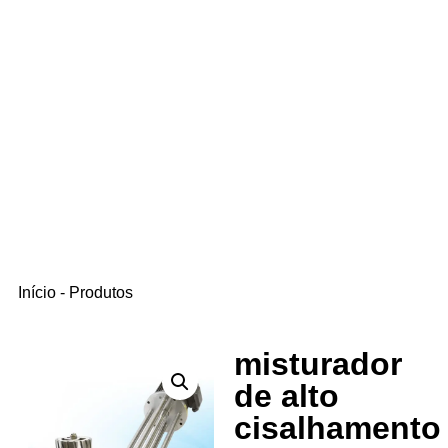
Início
-
Produtos
misturador
de alto
cisalhamento