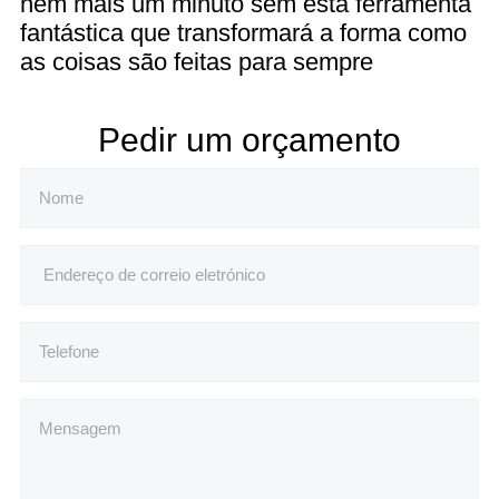
nem mais um minuto sem esta ferramenta
fantástica que transformará a forma como
as coisas são feitas para sempre
Pedir um orçamento